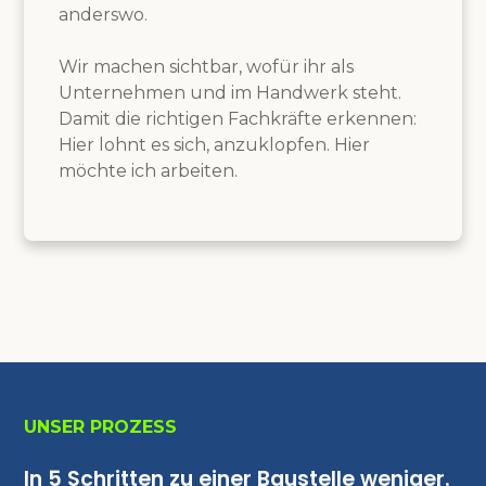
anderswo.
Wir machen sichtbar, wofür ihr als
Unternehmen und im Handwerk steht.
Damit die richtigen Fachkräfte erkennen:
Hier lohnt es sich, anzuklopfen. Hier
möchte ich arbeiten.
UNSER PROZESS
In 5 Schritten zu einer Baustelle weniger.