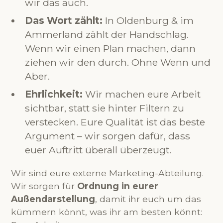
wir das auch.
Das Wort zählt:
In Oldenburg & im
Ammerland zählt der Handschlag.
Wenn wir einen Plan machen, dann
ziehen wir den durch. Ohne Wenn und
Aber.
Ehrlichkeit:
Wir machen eure Arbeit
sichtbar, statt sie hinter Filtern zu
verstecken. Eure Qualität ist das beste
Argument – wir sorgen dafür, dass
euer Auftritt überall überzeugt.
Wir sind eure externe Marketing-Abteilung.
Wir sorgen für
Ordnung in eurer
Außendarstellung
, damit ihr euch um das
kümmern könnt, was ihr am besten könnt: