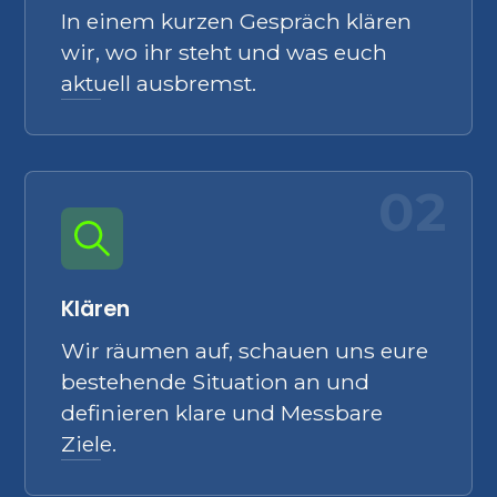
In einem kurzen Gespräch klären
wir, wo ihr steht und was euch
aktuell ausbremst.
02
Klären
Wir räumen auf, schauen uns eure
bestehende Situation an und
definieren klare und Messbare
Ziele.