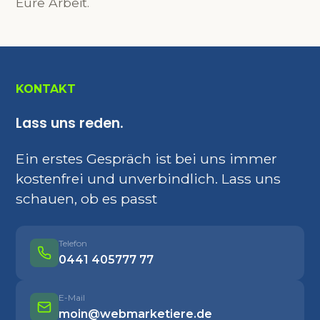
Eure Arbeit.
KONTAKT
Lass uns reden.
Ein erstes Gespräch ist bei uns immer
kostenfrei und unverbindlich. Lass uns
schauen, ob es passt
Telefon
0441 405777 77
E-Mail
moin@webmarketiere.de