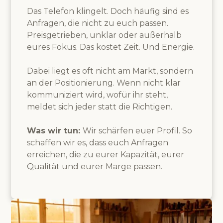
Das Telefon klingelt. Doch häufig sind es
Anfragen, die nicht zu euch passen.
Preisgetrieben, unklar oder außerhalb
eures Fokus. Das kostet Zeit. Und Energie.
Dabei liegt es oft nicht am Markt, sondern
an der Positionierung. Wenn nicht klar
kommuniziert wird, wofür ihr steht,
meldet sich jeder statt die Richtigen.
Was wir tun:
Wir schärfen euer Profil. So
schaffen wir es, dass euch Anfragen
erreichen, die zu eurer Kapazität, eurer
Qualität und eurer Marge passen.