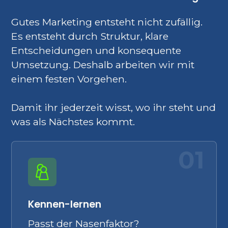
Gutes Marketing entsteht nicht zufällig.
Es entsteht durch Struktur, klare
Entscheidungen und konsequente
Umsetzung. Deshalb arbeiten wir mit
einem festen Vorgehen.
Damit ihr jederzeit wisst, wo ihr steht und
was als Nächstes kommt.
01
Kennen-lernen
Passt der Nasenfaktor?