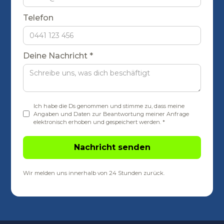
Telefon
Deine Nachricht *
Ich habe die Ds genommen und stimme zu, dass meine
Angaben und Daten zur Beantwortung meiner Anfrage
elektronisch erhoben und gespeichert werden. *
Wir melden uns innerhalb von 24 Stunden zurück.