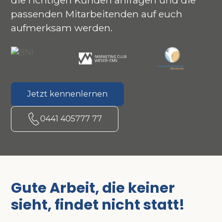
die richtigen Kunden anfragen und die
passenden Mitarbeitenden auf euch
aufmerksam werden.
Jetzt kennenlernen
0441 405777 77
Gute Arbeit, die keiner
sieht, findet nicht statt!