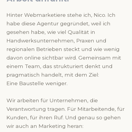
Hinter Webmarketiere stehe ich, Nico. Ich
habe diese Agentur gegründet, weil ich
gesehen habe, wie viel Qualität in
Handwerksunternehmen, Praxen und
regionalen Betrieben steckt und wie wenig
davon online sichtbar wird. Gemeinsam mit
einem Team, das strukturiert denkt und
pragmatisch handelt, mit dem Ziel:
Eine Baustelle weniger.
Wir arbeiten für Unternehmen, die
Verantwortung tragen. Für Mitarbeitende, für
Kunden, für ihren Ruf. Und genau so gehen
wir auch an Marketing heran: