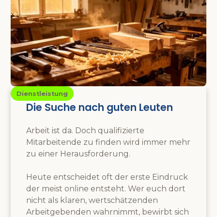
Dienstleistung
Die Suche nach guten Leuten
Arbeit ist da. Doch qualifizierte
Mitarbeitende zu finden wird immer mehr
zu einer Herausforderung.
Heute entscheidet oft der erste Eindruck
der meist online entsteht. Wer euch dort
nicht als klaren, wertschätzenden
Arbeitgebenden wahrnimmt, bewirbt sich