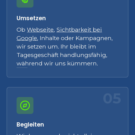
Umsetzen
Ob
Webseite
,
Sichtbarkeit bei
Google
, Inhalte oder Kampagnen,
wir setzen um. Ihr bleibt im
Tagesgeschäft handlungsfähig,
während wir uns kümmern.
05
Begleiten