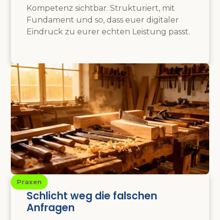
Kompetenz sichtbar. Strukturiert, mit
Fundament und so, dass euer digitaler
Eindruck zu eurer echten Leistung passt.
Praxen
Schlicht weg die falschen
Anfragen