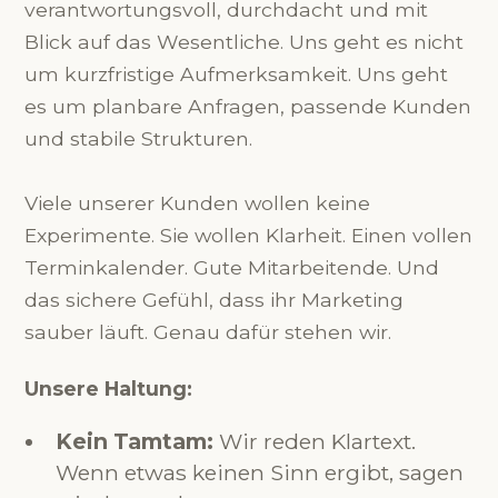
verantwortungsvoll, durchdacht und mit
Blick auf das Wesentliche. Uns geht es nicht
um kurzfristige Aufmerksamkeit. Uns geht
es um planbare Anfragen, passende Kunden
und stabile Strukturen.
Viele unserer Kunden wollen keine
Experimente. Sie wollen Klarheit. Einen vollen
Terminkalender. Gute Mitarbeitende. Und
das sichere Gefühl, dass ihr Marketing
sauber läuft. Genau dafür stehen wir.
Unsere Haltung:
Kein Tamtam:
Wir reden Klartext.
Wenn etwas keinen Sinn ergibt, sagen