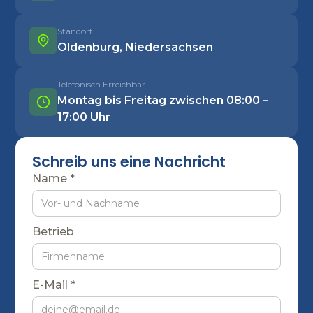
Standort
Oldenburg, Niedersachsen
Telefonisch Erreichbar
Montag bis Freitag zwischen 08:00 –
17:00 Uhr
Schreib uns eine Nachricht
Name *
Betrieb
E-Mail *