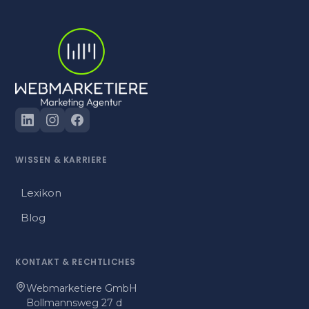
WISSEN & KARRIERE
Lexikon
Blog
KONTAKT & RECHTLICHES
Webmarketiere GmbH
Bollmannsweg 27 d