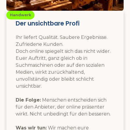
Handwerk
Der unsichtbare Profi
Ihr liefert Qualität. Saubere Ergebnisse.
Zufriedene Kunden.
Doch online spiegelt sich das nicht wider.
Euer Auftritt, ganz gleich ob in
Suchmaschinen oder auf den sozialen
Medien, wirkt zurückhaltend,
unvollständig oder bleibt schlicht
unsichtbar.
Die Folge:
Menschen entscheiden sich
für den Anbieter, der online präsenter
wirkt. Nicht unbedingt für den besseren.
Was wir tun:
Wir machen eure