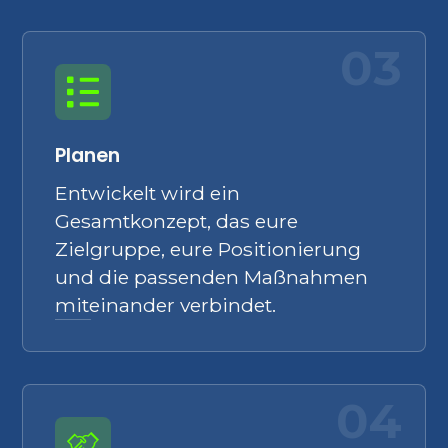
03
Planen
Entwickelt wird ein
Gesamtkonzept, das eure
Zielgruppe, eure Positionierung
und die passenden Maßnahmen
miteinander verbindet.
04