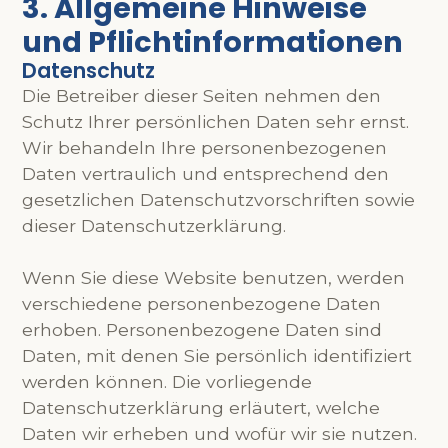
3. Allgemeine Hinweise
und Pflichtinformationen
Datenschutz
Die Betreiber dieser Seiten nehmen den
Schutz Ihrer persönlichen Daten sehr ernst.
Wir behandeln Ihre personenbezogenen
Daten vertraulich und entsprechend den
gesetzlichen Datenschutzvorschriften sowie
dieser Datenschutzerklärung.
Wenn Sie diese Website benutzen, werden
verschiedene personenbezogene Daten
erhoben. Personenbezogene Daten sind
Daten, mit denen Sie persönlich identifiziert
werden können. Die vorliegende
Datenschutzerklärung erläutert, welche
Daten wir erheben und wofür wir sie nutzen.