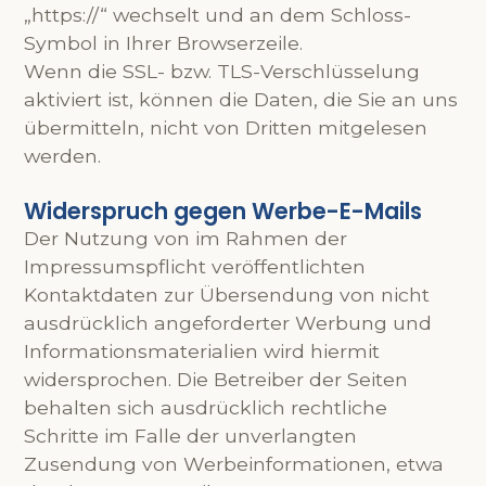
„https://“ wechselt und an dem Schloss-
Symbol in Ihrer Browserzeile.
Wenn die SSL- bzw. TLS-Verschlüsselung
aktiviert ist, können die Daten, die Sie an uns
übermitteln, nicht von Dritten mitgelesen
werden.
Widerspruch gegen Werbe-E-Mails
Der Nutzung von im Rahmen der
Impressumspflicht veröffentlichten
Kontaktdaten zur Übersendung von nicht
ausdrücklich angeforderter Werbung und
Informationsmaterialien wird hiermit
widersprochen. Die Betreiber der Seiten
behalten sich ausdrücklich rechtliche
Schritte im Falle der unverlangten
Zusendung von Werbeinformationen, etwa