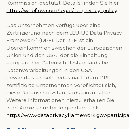
Kommission gestützt. Details finden Sie hier:
https://webflow.com/legal/eu-privacy-policy
.
Das Unternehmen verfügt über eine
Zertifizierung nach dem „EU-US Data Privacy
Framework“ (DPF). Der DPF ist ein
Übereinkommen zwischen der Europäischen
Union und den USA, der die Einhaltung
europäischer Datenschutzstandards bei
Datenverarbeitungen in den USA
gewährleisten soll. Jedes nach dem DPF
zertifizierte Unternehmen verpflichtet sich,
diese Datenschutzstandards einzuhalten.
Weitere Informationen hierzu erhalten Sie
vom Anbieter unter folgendem Link:
https://www.dataprivacyframework.gov/particip