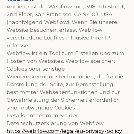
Anbieter ist die Webflow, Inc., 398 11th Street,
2nd Floor, San Francisco, CA 94103, USA
(nachfolgend Webflow). Wenn Sie unsere
Website besuchen, erfasst Webflow
verschiedene Logfiles inklusive Ihrer IP-
Adressen.
Webflow ist ein Tool zum Erstellen und zum
Hosten von Websites. Webflow speichert
Cookies oder sonstige
Wiedererkennungstechnologien, die für die
Darstellung der Seite, zur Bereitstellung
bestimmter Webseitenfunktionen und zur
Gewährleistung der Sicherheit erforderlich
sind (notwendige Cookies).
Details entnehmen Sie der
Datenschutzerklärung von Webflow:
https://webflow.com/legal/eu-privacy-policy
.