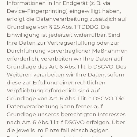
Informationen in Ihr Endgerät (z. B. via
Device-Fingerprinting) eingewilligt haben,
erfolgt die Datenverarbeitung zusätzlich auf
Grundlage von § 25 Abs. 1 TDDDG. Die
Einwilligung ist jederzeit widerrufbar. Sind
Ihre Daten zur Vertragserfüllung oder zur
Durchführung vorvertraglicher Maßnahmen
erforderlich, verarbeiten wir Ihre Daten auf
Grundlage des Art. 6 Abs. 1 lit. b DSGVO. Des
Weiteren verarbeiten wir Ihre Daten, sofern
diese zur Erfüllung einer rechtlichen
Verpflichtung erforderlich sind auf
Grundlage von Art. 6 Abs. 1 lit. c DSGVO. Die
Datenverarbeitung kann ferner auf
Grundlage unseres berechtigten Interesses
nach Art. 6 Abs. 1 lit. f DSGVO erfolgen. Über
die jeweils im Einzelfall einschlägigen