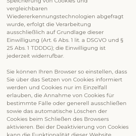
Speicherung von Cookies und
vergleichbaren
Wiedererkennungstechnologien abgefragt
wurde, erfolgt die Verarbeitung
ausschließlich auf Grundlage dieser
Einwilligung (Art. 6 Abs. 1 lit. a DSGVO und §
25 Abs. 1 TDDDG); die Einwilligung ist
jederzeit widerrufbar.
Sie können Ihren Browser so einstellen, dass
Sie über das Setzen von Cookies informiert
werden und Cookies nur im Einzelfall
erlauben, die Annahme von Cookies für
bestimmte Fälle oder generell ausschließen
sowie das automatische Löschen der
Cookies beim Schließen des Browsers
aktivieren. Bei der Deaktivierung von Cookies
kann die Funktionalität dieser Website