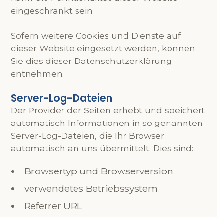
eingeschränkt sein.
Sofern weitere Cookies und Dienste auf
dieser Website eingesetzt werden, können
Sie dies dieser Datenschutzerklärung
entnehmen.
Server-Log-Dateien
Der Provider der Seiten erhebt und speichert
automatisch Informationen in so genannten
Server-Log-Dateien, die Ihr Browser
automatisch an uns übermittelt. Dies sind:
Browsertyp und Browserversion
verwendetes Betriebssystem
Referrer URL