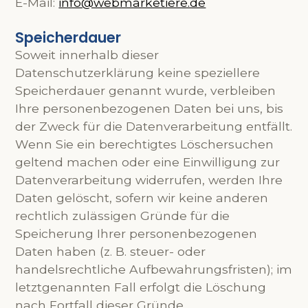
E-Mail:
info@webmarketiere.de
Speicherdauer
Soweit innerhalb dieser
Datenschutzerklärung keine speziellere
Speicherdauer genannt wurde, verbleiben
Ihre personenbezogenen Daten bei uns, bis
der Zweck für die Datenverarbeitung entfällt.
Wenn Sie ein berechtigtes Löschersuchen
geltend machen oder eine Einwilligung zur
Datenverarbeitung widerrufen, werden Ihre
Daten gelöscht, sofern wir keine anderen
rechtlich zulässigen Gründe für die
Speicherung Ihrer personenbezogenen
Daten haben (z. B. steuer- oder
handelsrechtliche Aufbewahrungsfristen); im
letztgenannten Fall erfolgt die Löschung
nach Fortfall dieser Gründe.