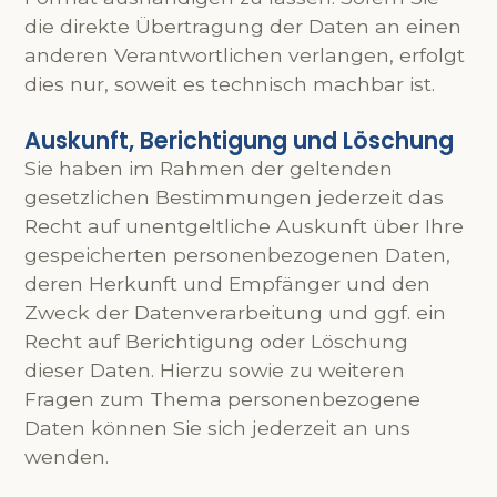
die direkte Übertragung der Daten an einen
anderen Verantwortlichen verlangen, erfolgt
dies nur, soweit es technisch machbar ist.
Auskunft, Berichtigung und Löschung
Sie haben im Rahmen der geltenden
gesetzlichen Bestimmungen jederzeit das
Recht auf unentgeltliche Auskunft über Ihre
gespeicherten personenbezogenen Daten,
deren Herkunft und Empfänger und den
Zweck der Datenverarbeitung und ggf. ein
Recht auf Berichtigung oder Löschung
dieser Daten. Hierzu sowie zu weiteren
Fragen zum Thema personenbezogene
Daten können Sie sich jederzeit an uns
wenden.