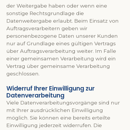
der Weitergabe haben oder wenn eine
sonstige Rechtsgrundlage die
Datenweitergabe erlaubt. Beim Einsatz von
Auftragsverarbeitern geben wir
personenbezogene Daten unserer Kunden
nur auf Grundlage eines gültigen Vertrags
über Auftragsverarbeitung weiter. Im Falle
einer gemeinsamen Verarbeitung wird ein
Vertrag über gemeinsame Verarbeitung
geschlossen.
Widerruf Ihrer Einwilligung zur
Datenverarbeitung
Viele Datenverarbeitungsvorgänge sind nur
mit Ihrer ausdrücklichen Einwilligung
möglich. Sie können eine bereits erteilte
Einwilligung jederzeit widerrufen. Die