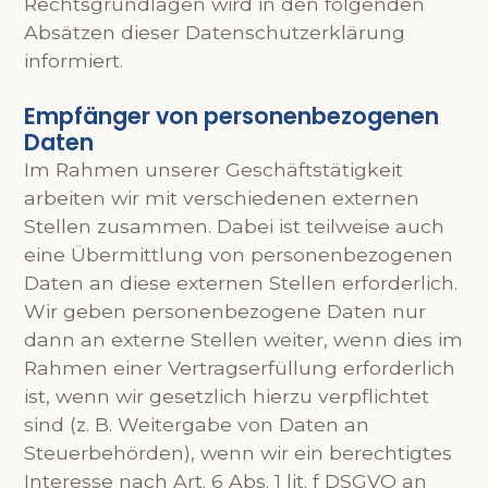
Rechtsgrundlagen wird in den folgenden
Absätzen dieser Datenschutzerklärung
informiert.
Empfänger von personenbezogenen
Daten
Im Rahmen unserer Geschäftstätigkeit
arbeiten wir mit verschiedenen externen
Stellen zusammen. Dabei ist teilweise auch
eine Übermittlung von personenbezogenen
Daten an diese externen Stellen erforderlich.
Wir geben personenbezogene Daten nur
dann an externe Stellen weiter, wenn dies im
Rahmen einer Vertragserfüllung erforderlich
ist, wenn wir gesetzlich hierzu verpflichtet
sind (z. B. Weitergabe von Daten an
Steuerbehörden), wenn wir ein berechtigtes
Interesse nach Art. 6 Abs. 1 lit. f DSGVO an