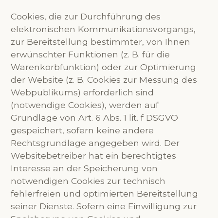
Cookies, die zur Durchführung des
elektronischen Kommunikationsvorgangs,
zur Bereitstellung bestimmter, von Ihnen
erwünschter Funktionen (z. B. für die
Warenkorbfunktion) oder zur Optimierung
der Website (z. B. Cookies zur Messung des
Webpublikums) erforderlich sind
(notwendige Cookies), werden auf
Grundlage von Art. 6 Abs. 1 lit. f DSGVO
gespeichert, sofern keine andere
Rechtsgrundlage angegeben wird. Der
Websitebetreiber hat ein berechtigtes
Interesse an der Speicherung von
notwendigen Cookies zur technisch
fehlerfreien und optimierten Bereitstellung
seiner Dienste. Sofern eine Einwilligung zur