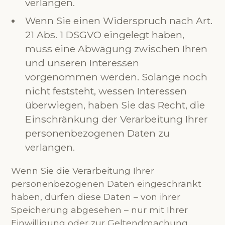
verlangen.
Wenn Sie einen Widerspruch nach Art.
21 Abs. 1 DSGVO eingelegt haben,
muss eine Abwägung zwischen Ihren
und unseren Interessen
vorgenommen werden. Solange noch
nicht feststeht, wessen Interessen
überwiegen, haben Sie das Recht, die
Einschränkung der Verarbeitung Ihrer
personenbezogenen Daten zu
verlangen.
Wenn Sie die Verarbeitung Ihrer
personenbezogenen Daten eingeschränkt
haben, dürfen diese Daten – von ihrer
Speicherung abgesehen – nur mit Ihrer
Einwilligung oder zur Geltendmachung,