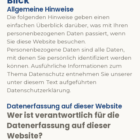
Blick
Allgemeine Hinweise
Die folgenden Hinweise geben einen
einfachen Überblick darüber, was mit Ihren
personenbezogenen Daten passiert, wenn
Sie diese Website besuchen.
Personenbezogene Daten sind alle Daten,
mit denen Sie persönlich identifiziert werden
können. Ausführliche Informationen zum
Thema Datenschutz entnehmen Sie unserer
unter diesem Text aufgeführten
Datenschutzerklärung.
Datenerfassung auf dieser Website
Wer ist verantwortlich für die
Datenerfassung auf dieser
Website?