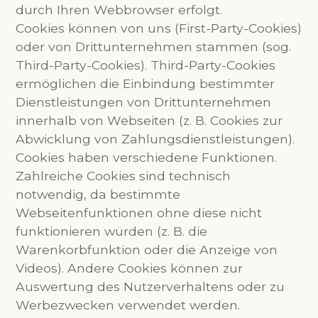
durch Ihren Webbrowser erfolgt.
Cookies können von uns (First-Party-Cookies)
oder von Drittunternehmen stammen (sog.
Third-Party-Cookies). Third-Party-Cookies
ermöglichen die Einbindung bestimmter
Dienstleistungen von Drittunternehmen
innerhalb von Webseiten (z. B. Cookies zur
Abwicklung von Zahlungsdienstleistungen).
Cookies haben verschiedene Funktionen.
Zahlreiche Cookies sind technisch
notwendig, da bestimmte
Webseitenfunktionen ohne diese nicht
funktionieren würden (z. B. die
Warenkorbfunktion oder die Anzeige von
Videos). Andere Cookies können zur
Auswertung des Nutzerverhaltens oder zu
Werbezwecken verwendet werden.