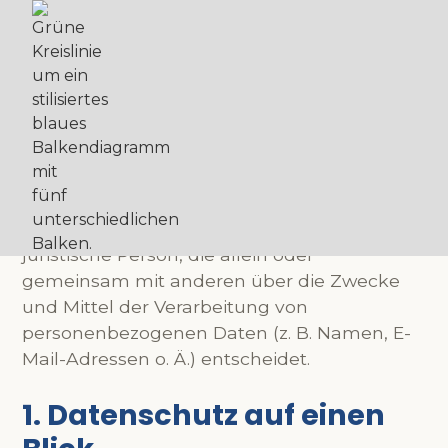
Datenschutz
Verantwortliche Stelle ist die natürliche oder
juristische Person, die allein oder
gemeinsam mit anderen über die Zwecke
und Mittel der Verarbeitung von
personenbezogenen Daten (z. B. Namen, E-
Mail-Adressen o. Ä.) entscheidet.
1. Datenschutz auf einen