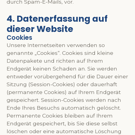
durch Spam-E-Mails, vor.
4. Datenerfassung auf
dieser Website
Cookies
Unsere Internetseiten verwenden so
genannte „Cookies“. Cookies sind kleine
Datenpakete und richten auf Ihrem
Endgerät keinen Schaden an. Sie werden
entweder vorübergehend für die Dauer einer
Sitzung (Session-Cookies) oder dauerhaft
(permanente Cookies) auf Ihrem Endgerät
gespeichert. Session-Cookies werden nach
Ende Ihres Besuchs automatisch gelöscht.
Permanente Cookies bleiben auf Ihrem
Endgerät gespeichert, bis Sie diese selbst
löschen oder eine automatische Löschung