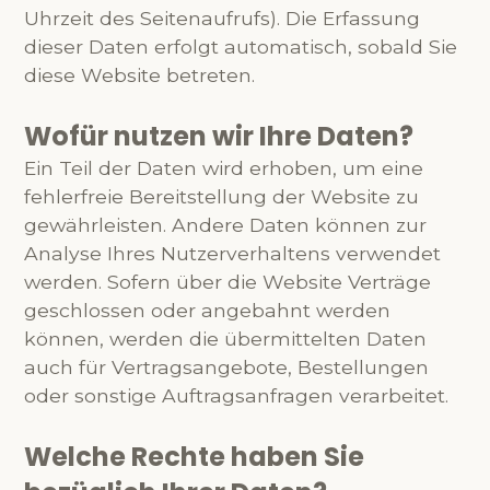
Uhrzeit des Seitenaufrufs). Die Erfassung
dieser Daten erfolgt automatisch, sobald Sie
diese Website betreten.
Wofür nutzen wir Ihre Daten?
Ein Teil der Daten wird erhoben, um eine
fehlerfreie Bereitstellung der Website zu
gewährleisten. Andere Daten können zur
Analyse Ihres Nutzerverhaltens verwendet
werden. Sofern über die Website Verträge
geschlossen oder angebahnt werden
können, werden die übermittelten Daten
auch für Vertragsangebote, Bestellungen
oder sonstige Auftragsanfragen verarbeitet.
Welche Rechte haben Sie