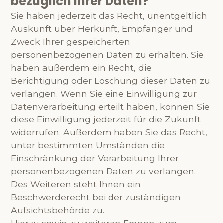
bezüglich Ihrer Daten?
Sie haben jederzeit das Recht, unentgeltlich
Auskunft über Herkunft, Empfänger und
Zweck Ihrer gespeicherten
personenbezogenen Daten zu erhalten. Sie
haben außerdem ein Recht, die
Berichtigung oder Löschung dieser Daten zu
verlangen. Wenn Sie eine Einwilligung zur
Datenverarbeitung erteilt haben, können Sie
diese Einwilligung jederzeit für die Zukunft
widerrufen. Außerdem haben Sie das Recht,
unter bestimmten Umständen die
Einschränkung der Verarbeitung Ihrer
personenbezogenen Daten zu verlangen.
Des Weiteren steht Ihnen ein
Beschwerderecht bei der zuständigen
Aufsichtsbehörde zu.
Hierzu sowie zu weiteren Fragen zum