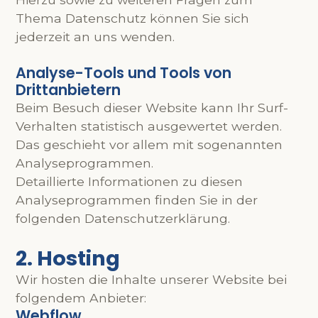
Thema Datenschutz können Sie sich
jederzeit an uns wenden.
Analyse-Tools und Tools von
Drittanbietern
Beim Besuch dieser Website kann Ihr Surf-
Verhalten statistisch ausgewertet werden.
Das geschieht vor allem mit sogenannten
Analyseprogrammen.
Detaillierte Informationen zu diesen
Analyseprogrammen finden Sie in der
folgenden Datenschutzerklärung.
2. Hosting
Wir hosten die Inhalte unserer Website bei
folgendem Anbieter:
Webflow