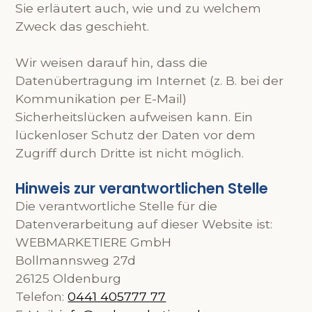
Sie erläutert auch, wie und zu welchem
Zweck das geschieht.
Wir weisen darauf hin, dass die
Datenübertragung im Internet (z. B. bei der
Kommunikation per E-Mail)
Sicherheitslücken aufweisen kann. Ein
lückenloser Schutz der Daten vor dem
Zugriff durch Dritte ist nicht möglich.
Hinweis zur verantwortlichen Stelle
Die verantwortliche Stelle für die
Datenverarbeitung auf dieser Website ist:
WEBMARKETIERE GmbH
Bollmannsweg 27d
26125 Oldenburg
Telefon:
0441 405777 77