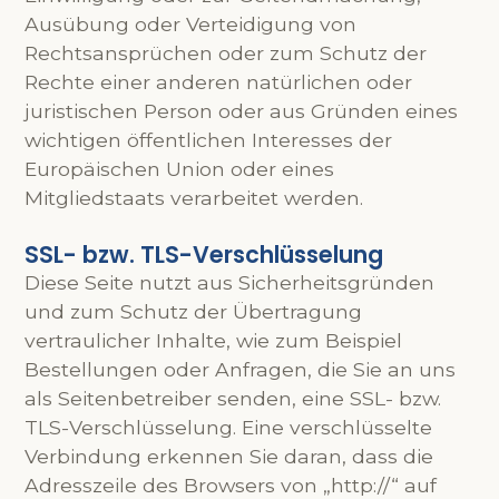
Ausübung oder Verteidigung von
Rechtsansprüchen oder zum Schutz der
Rechte einer anderen natürlichen oder
juristischen Person oder aus Gründen eines
wichtigen öffentlichen Interesses der
Europäischen Union oder eines
Mitgliedstaats verarbeitet werden.
SSL- bzw. TLS-Verschlüsselung
Diese Seite nutzt aus Sicherheitsgründen
und zum Schutz der Übertragung
vertraulicher Inhalte, wie zum Beispiel
Bestellungen oder Anfragen, die Sie an uns
als Seitenbetreiber senden, eine SSL- bzw.
TLS-Verschlüsselung. Eine verschlüsselte
Verbindung erkennen Sie daran, dass die
Adresszeile des Browsers von „http://“ auf