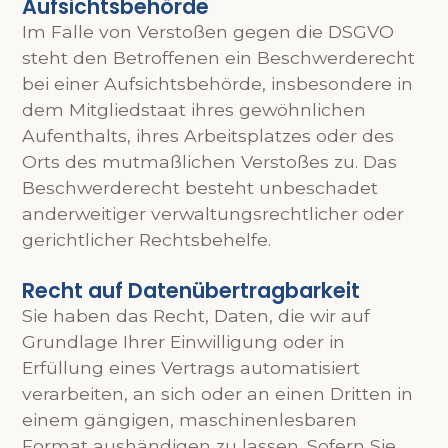
Aufsichtsbehörde
Im Falle von Verstoßen gegen die DSGVO
steht den Betroffenen ein Beschwerderecht
bei einer Aufsichtsbehörde, insbesondere in
dem Mitgliedstaat ihres gewöhnlichen
Aufenthalts, ihres Arbeitsplatzes oder des
Orts des mutmaßlichen Verstoßes zu. Das
Beschwerderecht besteht unbeschadet
anderweitiger verwaltungsrechtlicher oder
gerichtlicher Rechtsbehelfe.
Recht auf Datenübertragbarkeit
Sie haben das Recht, Daten, die wir auf
Grundlage Ihrer Einwilligung oder in
Erfüllung eines Vertrags automatisiert
verarbeiten, an sich oder an einen Dritten in
einem gängigen, maschinenlesbaren
Format aushändigen zu lassen. Sofern Sie