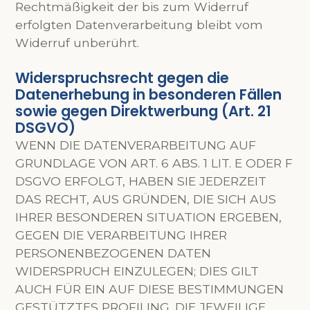
Rechtmäßigkeit der bis zum Widerruf
erfolgten Datenverarbeitung bleibt vom
Widerruf unberührt.
Widerspruchsrecht gegen die
Datenerhebung in besonderen Fällen
sowie gegen Direktwerbung (Art. 21
DSGVO)
WENN DIE DATENVERARBEITUNG AUF
GRUNDLAGE VON ART. 6 ABS. 1 LIT. E ODER F
DSGVO ERFOLGT, HABEN SIE JEDERZEIT
DAS RECHT, AUS GRÜNDEN, DIE SICH AUS
IHRER BESONDEREN SITUATION ERGEBEN,
GEGEN DIE VERARBEITUNG IHRER
PERSONENBEZOGENEN DATEN
WIDERSPRUCH EINZULEGEN; DIES GILT
AUCH FÜR EIN AUF DIESE BESTIMMUNGEN
GESTÜTZTES PROFILING. DIE JEWEILIGE