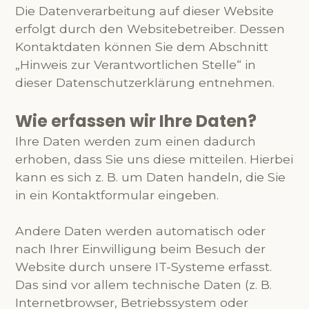
Die Datenverarbeitung auf dieser Website
erfolgt durch den Websitebetreiber. Dessen
Kontaktdaten können Sie dem Abschnitt
„Hinweis zur Verantwortlichen Stelle“ in
dieser Datenschutzerklärung entnehmen.
Wie erfassen wir Ihre Daten?
Ihre Daten werden zum einen dadurch
erhoben, dass Sie uns diese mitteilen. Hierbei
kann es sich z. B. um Daten handeln, die Sie
in ein Kontaktformular eingeben.
Andere Daten werden automatisch oder
nach Ihrer Einwilligung beim Besuch der
Website durch unsere IT-Systeme erfasst.
Das sind vor allem technische Daten (z. B.
Internetbrowser, Betriebssystem oder