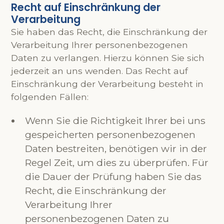
Recht auf Einschränkung der
Verarbeitung
Sie haben das Recht, die Einschränkung der
Verarbeitung Ihrer personenbezogenen
Daten zu verlangen. Hierzu können Sie sich
jederzeit an uns wenden. Das Recht auf
Einschränkung der Verarbeitung besteht in
folgenden Fällen:
Wenn Sie die Richtigkeit Ihrer bei uns
gespeicherten personenbezogenen
Daten bestreiten, benötigen wir in der
Regel Zeit, um dies zu überprüfen. Für
die Dauer der Prüfung haben Sie das
Recht, die Einschränkung der
Verarbeitung Ihrer
personenbezogenen Daten zu