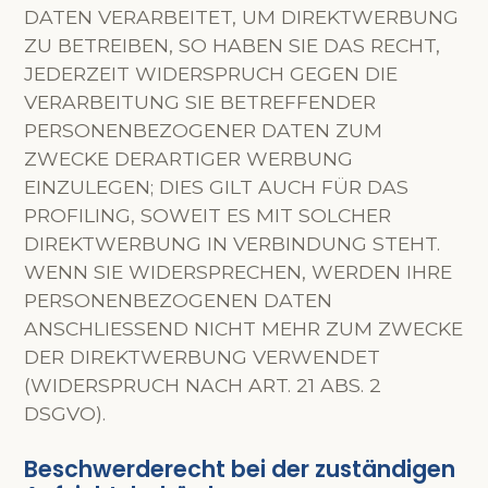
DATEN VERARBEITET, UM DIREKTWERBUNG
ZU BETREIBEN, SO HABEN SIE DAS RECHT,
JEDERZEIT WIDERSPRUCH GEGEN DIE
VERARBEITUNG SIE BETREFFENDER
PERSONENBEZOGENER DATEN ZUM
ZWECKE DERARTIGER WERBUNG
EINZULEGEN; DIES GILT AUCH FÜR DAS
PROFILING, SOWEIT ES MIT SOLCHER
DIREKTWERBUNG IN VERBINDUNG STEHT.
WENN SIE WIDERSPRECHEN, WERDEN IHRE
PERSONENBEZOGENEN DATEN
ANSCHLIESSEND NICHT MEHR ZUM ZWECKE
DER DIREKTWERBUNG VERWENDET
(WIDERSPRUCH NACH ART. 21 ABS. 2
DSGVO).
Beschwerderecht bei der zuständigen