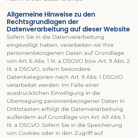
Allgemeine Hinweise zu den
Rechtsgrundlagen der
Datenverarbeitung auf dieser Website
Sofern Sie in die Datenverarbeitung
eingewilligt haben, verarbeiten wir Ihre
personenbezogenen Daten auf Grundlage
von Art. 6 Abs. 1 lit. a DSGVO bzw. Art. 9 Abs. 2
lit. a DSGVO, sofern besondere
Datenkategorien nach Art. 9 Abs. 1 DSGVO
verarbeitet werden. Im Falle einer
ausdrücklichen Einwilligung in die
Übertragung personenbezogener Daten in
Drittstaaten erfolgt die Datenverarbeitung
außerdem auf Grundlage von Art. 49 Abs. 1
lit. a DSGVO. Sofern Sie in die Speicherung
von Cookies oder in den Zugriff auf