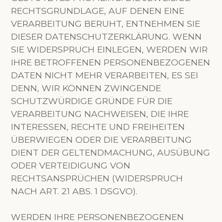
RECHTSGRUNDLAGE, AUF DENEN EINE
VERARBEITUNG BERUHT, ENTNEHMEN SIE
DIESER DATENSCHUTZERKLÄRUNG. WENN
SIE WIDERSPRUCH EINLEGEN, WERDEN WIR
IHRE BETROFFENEN PERSONENBEZOGENEN
DATEN NICHT MEHR VERARBEITEN, ES SEI
DENN, WIR KÖNNEN ZWINGENDE
SCHUTZWÜRDIGE GRÜNDE FÜR DIE
VERARBEITUNG NACHWEISEN, DIE IHRE
INTERESSEN, RECHTE UND FREIHEITEN
ÜBERWIEGEN ODER DIE VERARBEITUNG
DIENT DER GELTENDMACHUNG, AUSÜBUNG
ODER VERTEIDIGUNG VON
RECHTSANSPRÜCHEN (WIDERSPRUCH
NACH ART. 21 ABS. 1 DSGVO).
WERDEN IHRE PERSONENBEZOGENEN