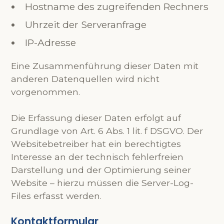
Hostname des zugreifenden Rechners
Uhrzeit der Serveranfrage
IP-Adresse
Eine Zusammenführung dieser Daten mit
anderen Datenquellen wird nicht
vorgenommen.
Die Erfassung dieser Daten erfolgt auf
Grundlage von Art. 6 Abs. 1 lit. f DSGVO. Der
Websitebetreiber hat ein berechtigtes
Interesse an der technisch fehlerfreien
Darstellung und der Optimierung seiner
Website – hierzu müssen die Server-Log-
Files erfasst werden.
Kontaktformular