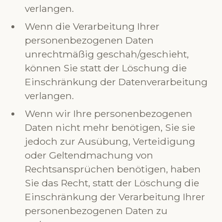
verlangen.
Wenn die Verarbeitung Ihrer
personenbezogenen Daten
unrechtmäßig geschah/geschieht,
können Sie statt der Löschung die
Einschränkung der Datenverarbeitung
verlangen.
Wenn wir Ihre personenbezogenen
Daten nicht mehr benötigen, Sie sie
jedoch zur Ausübung, Verteidigung
oder Geltendmachung von
Rechtsansprüchen benötigen, haben
Sie das Recht, statt der Löschung die
Einschränkung der Verarbeitung Ihrer
personenbezogenen Daten zu