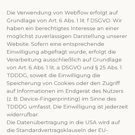
Die Verwendung von Webflow erfolgt auf
Grundlage von Art. 6 Abs. 1 lit. f DSGVO. Wir
haben ein berechtigtes Interesse an einer
möglichst zuverlässigen Darstellung unserer
Website. Sofern eine entsprechende
Einwilligung abgefragt wurde, erfolgt die
Verarbeitung ausschließlich auf Grundlage
von Art. 6 Abs. 1 lit. a DSGVO und § 25 Abs. 1
TDDDG, soweit die Einwilligung die
Speicherung von Cookies oder den Zugriff
auf Informationen im Endgerät des Nutzers
(z. B. Device-Fingerprinting) im Sinne des
TDDDG umfasst. Die Einwilligung ist jederzeit
widerrufbar.
Die Datenübertragung in die USA wird auf
die Standardvertragsklauseln der EU-