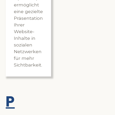
ermöglicht
eine gezielte
Präsentation
Ihrer
Website-
Inhalte in
sozialen
Netzwerken
für mehr
Sichtbarkeit.
P