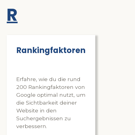
R
Rankingfaktoren
Erfahre, wie du die rund
200 Rankingfaktoren von
Google optimal nutzt, um
die Sichtbarkeit deiner
Website in den
Suchergebnissen zu
verbessern.