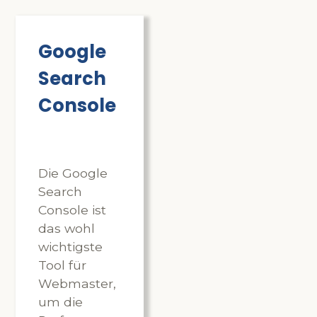
Google
Search
Console
Die Google
Search
Console ist
das wohl
wichtigste
Tool für
Webmaster,
um die