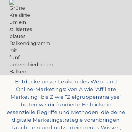
Online Marketing
Lexikon
Entdecke unser Lexikon des Web- und
Online-Marketings: Von A wie "Affiliate
Marketing" bis Z wie "Zielgruppenanalyse"
bieten wir dir fundierte Einblicke in
essenzielle Begriffe und Methoden, die deine
digitale Marketingstrategie voranbringen.
Tauche ein und nutze dein neues Wissen,