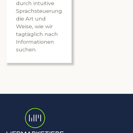
durch intuitive
Sprachsteuerung
die Art und
Weise, wie wir
tagtäglich nach
Informationen
suchen.