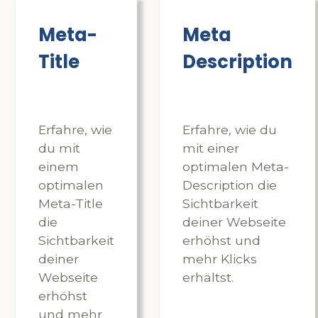
Meta-
Meta
Title
Description
Erfahre, wie
Erfahre, wie du
du mit
mit einer
einem
optimalen Meta-
optimalen
Description die
Meta-Title
Sichtbarkeit
die
deiner Webseite
Sichtbarkeit
erhöhst und
deiner
mehr Klicks
Webseite
erhältst.
erhöhst
und mehr