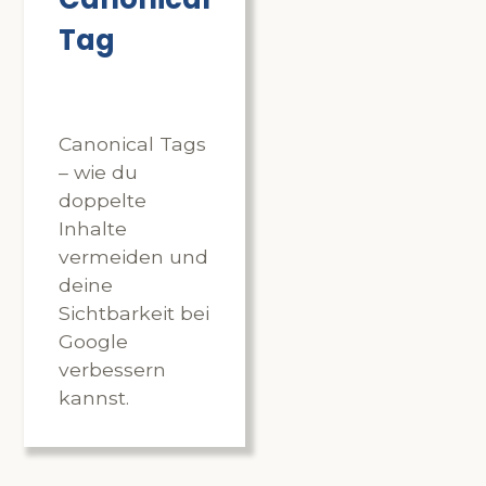
Tag
Canonical Tags
– wie du
doppelte
Inhalte
vermeiden und
deine
Sichtbarkeit bei
Google
verbessern
kannst.