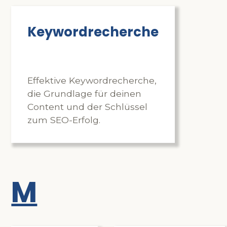
Keywordrecherche
Effektive Keywordrecherche,
die Grundlage für deinen
Content und der Schlüssel
zum SEO-Erfolg.
M