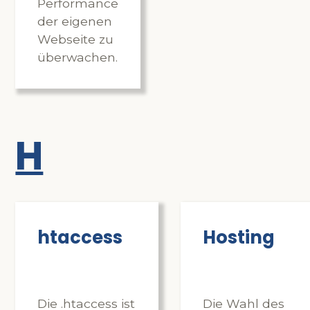
Performance
der eigenen
Webseite zu
überwachen.
H
htaccess
Hosting
Die .htaccess ist
Die Wahl des