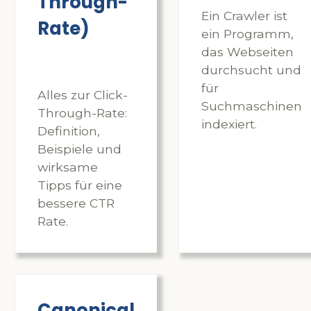
Through-
Ein Crawler ist
Rate)
ein Programm,
das Webseiten
durchsucht und
für
Alles zur Click-
Suchmaschinen
Through-Rate:
indexiert.
Definition,
Beispiele und
wirksame
Tipps für eine
bessere CTR
Rate.
Canonical