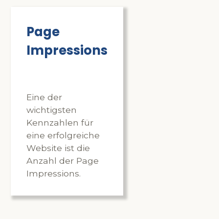
Page
Impressions
Eine der
wichtigsten
Kennzahlen für
eine erfolgreiche
Website ist die
Anzahl der Page
Impressions.