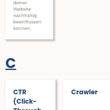
deiner
Website
nachhaltig
beeinflussen
können.
C
CTR
Crawler
(Click-