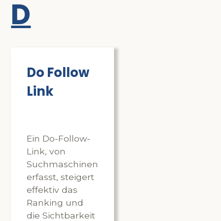
D
Do Follow
Link
Ein Do-Follow-
Link, von
Suchmaschinen
erfasst, steigert
effektiv das
Ranking und
die Sichtbarkeit