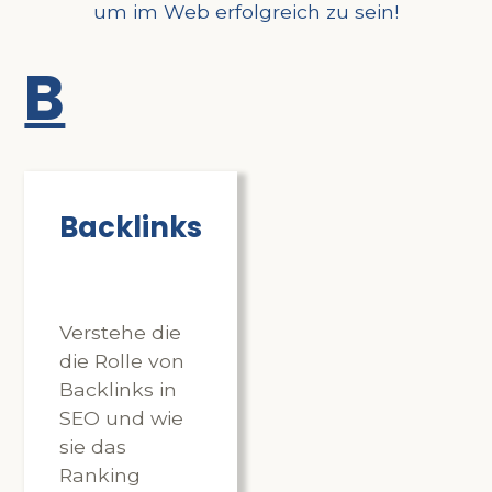
um im Web erfolgreich zu sein!
B
Backlinks
Verstehe die
die Rolle von
Backlinks in
SEO und wie
sie das
Ranking