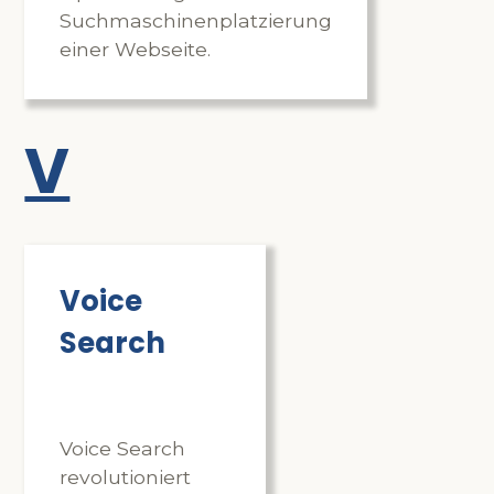
Suchmaschinenplatzierung
einer Webseite.
V
Voice
Search
Voice Search
revolutioniert