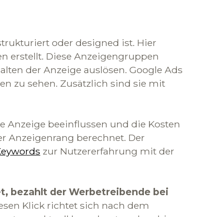
rukturiert oder designed ist. Hier
erstellt. Diese Anzeigengruppen
halten der Anzeige auslösen. Google Ads
n zu sehen. Zusätzlich sind sie mit
le Anzeige beeinflussen und die Kosten
er Anzeigenrang berechnet. Der
Keywords
zur Nutzererfahrung mit der
et, bezahlt der Werbetreibende bei
iesen Klick richtet sich nach dem