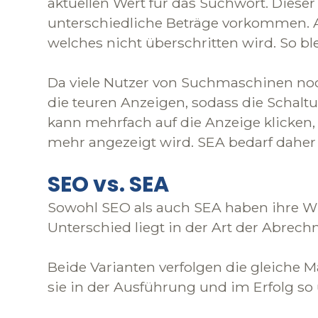
aktuellen Wert für das Suchwort. Diese
unterschiedliche Beträge vorkommen. Al
welches nicht überschritten wird. So b
Da viele Nutzer von Suchmaschinen noch
die teuren Anzeigen, sodass die Schal
kann mehrfach auf die Anzeige klicken,
mehr angezeigt wird. SEA bedarf daher
SEO vs. SEA
Sowohl SEO als auch SEA haben ihre W
Unterschied liegt in der Art der Abrec
Beide Varianten verfolgen die gleiche 
sie in der Ausführung und im Erfolg so 