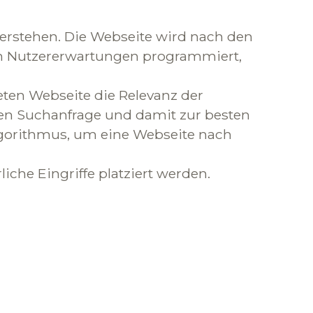
erstehen. Die Webseite wird nach den
n Nutzererwartungen programmiert,
eten Webseite die Relevanz der
en Suchanfrage und damit zur besten
lgorithmus, um eine Webseite nach
che Eingriffe platziert werden.