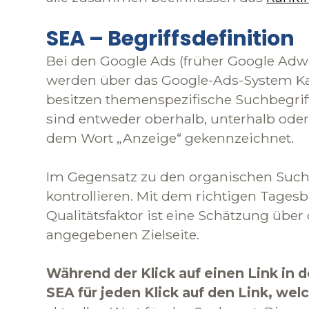
SEA – Begriffsdefinition
Bei den Google Ads (früher Google Adwor
werden über das Google-Ads-System K
besitzen themenspezifische Suchbegriff
sind entweder oberhalb, unterhalb oder
dem Wort „Anzeige“ gekennzeichnet.
Im Gegensatz zu den organischen Sucher
kontrollieren. Mit dem richtigen Tages
Qualitätsfaktor ist eine Schätzung über
angegebenen Zielseite.
Während der Klick auf einen Link in 
SEA für jeden Klick auf den Link, wel