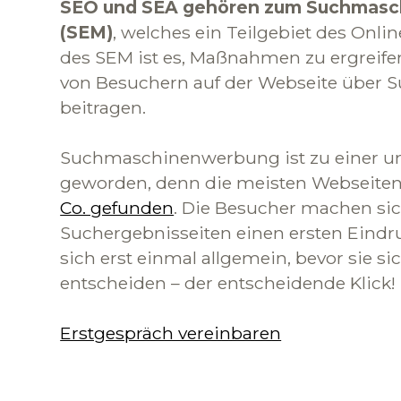
SEO und SEA gehören zum Suchmasc
(SEM)
, welches ein Teilgebiet des Onlin
des SEM ist es, Maßnahmen zu ergreife
von Besuchern auf der Webseite über
beitragen.
Suchmaschinenwerbung ist zu einer un
geworden, denn die meisten Webseite
Co. gefunden
. Die Besucher machen sic
Suchergebnisseiten einen ersten Eindr
sich erst einmal allgemein, bevor sie si
entscheiden – der entscheidende Klick!
Erstgespräch vereinbaren