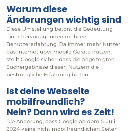
Warum diese
Änderungen wichtig sind
Diese Umstellung betont die Bedeutung
einer hervorragenden mobilen
Benutzererfahrung. Da immer mehr Nutzer
das Internet über mobile Geräte nutzen,
stellt Google sicher, dass die angezeigten
Suchergebnisse diesen Nutzern die
bestmögliche Erfahrung bieten.
Ist deine Webseite
mobilfreundlich?
Nein? Dann wird es Zeit!
Die Änderung, dass Google ab dem 5. Juli
2024 keine nicht mobilfreundlichen Seiten