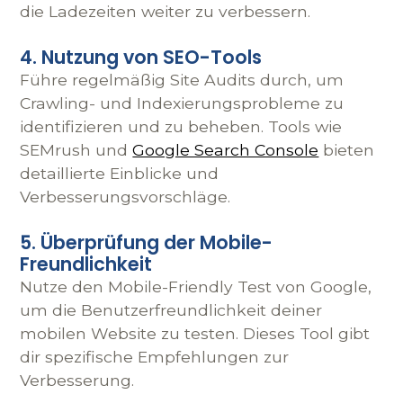
die Ladezeiten weiter zu verbessern.
4. Nutzung von SEO-Tools
Führe regelmäßig Site Audits durch, um
Crawling- und Indexierungsprobleme zu
identifizieren und zu beheben. Tools wie
SEMrush und
Google Search Console
bieten
detaillierte Einblicke und
Verbesserungsvorschläge.
5. Überprüfung der Mobile-
Freundlichkeit
Nutze den Mobile-Friendly Test von Google,
um die Benutzerfreundlichkeit deiner
mobilen Website zu testen. Dieses Tool gibt
dir spezifische Empfehlungen zur
Verbesserung.