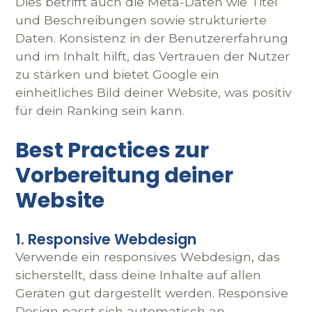
Dies betrifft auch die Meta-Daten wie Titel
und Beschreibungen sowie strukturierte
Daten. Konsistenz in der Benutzererfahrung
und im Inhalt hilft, das Vertrauen der Nutzer
zu stärken und bietet Google ein
einheitliches Bild deiner Website, was positiv
für dein Ranking sein kann.
Best Practices zur
Vorbereitung deiner
Website
1. Responsive Webdesign
Verwende ein responsives Webdesign, das
sicherstellt, dass deine Inhalte auf allen
Geräten gut dargestellt werden. Responsive
Design passt sich automatisch an