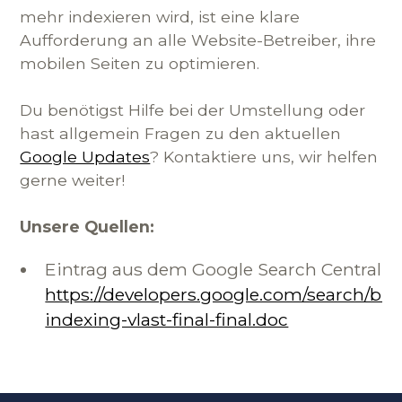
mehr indexieren wird, ist eine klare
Aufforderung an alle Website-Betreiber, ihre
mobilen Seiten zu optimieren.
Du benötigst Hilfe bei der Umstellung oder
hast allgemein Fragen zu den aktuellen
Google Updates
? Kontaktiere uns, wir helfen
gerne weiter!
Unsere Quellen:
Eintrag aus dem Google Search Central B
https://developers.google.com/search/bl
indexing-vlast-final-final.doc