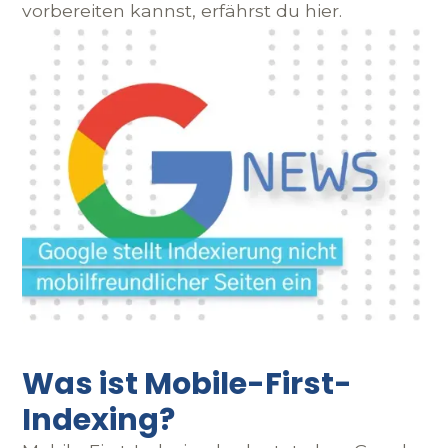
vorbereiten kannst, erfährst du hier.
Was ist Mobile-First-
Indexing?