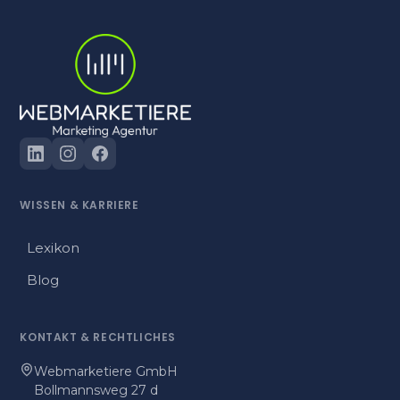
WISSEN
&
KARRIERE
Lexikon
Blog
KONTAKT
&
RECHTLICHES
Webmarketiere GmbH
Bollmannsweg 27 d