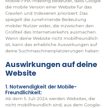
Mobile-First-Indexing bedeutet, dass Google
die mobile Version einer Website für das
Crawlen und Indexieren priorisiert. Das
spiegelt die zunehmende Bedeutung
mobiler Nutzer wider, die inzwischen den
Großteil des Internetverkehrs ausmachen.
Wenn deine Website nicht mobilfreundlich
ist, kann das erhebliche Auswirkungen auf
deine Suchmaschinenplatzierungen haben.
Auswirkungen auf deine
Website
1. Notwendigkeit der Mobile-
Freundlichkeit:
Ab dem 5. Juli 2024 werden Websites, die
nicht mobilfreundlich sind, aus dem Google-