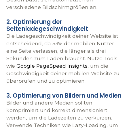
verschiedene Bildschirmgrößen an.
2. Optimierung der
Seitenladegeschwindigkeit
Die Ladegeschwindigkeit deiner Website ist
entscheidend, da 53% der mobilen Nutzer
eine Seite verlassen, die länger als drei
Sekunden zum Laden braucht. Nutze Tools
wie
Google PageSpeed Insights
, um die
Geschwindigkeit deiner mobilen Website zu
überprüfen und zu optimieren.
3. Optimierung von Bildern und Medien
Bilder und andere Medien sollten
komprimiert und korrekt dimensioniert
werden, um die Ladezeiten zu verkürzen.
Verwende Techniken wie Lazy-Loading, um