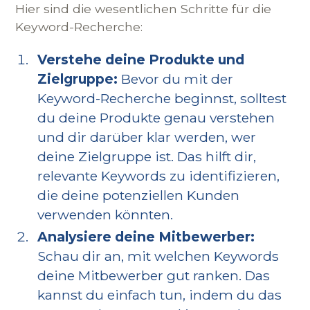
Hier sind die wesentlichen Schritte für die
Keyword-Recherche:
Verstehe deine Produkte und
Zielgruppe:
Bevor du mit der
Keyword-Recherche beginnst, solltest
du deine Produkte genau verstehen
und dir darüber klar werden, wer
deine Zielgruppe ist. Das hilft dir,
relevante Keywords zu identifizieren,
die deine potenziellen Kunden
verwenden könnten.
Analysiere deine Mitbewerber:
Schau dir an, mit welchen Keywords
deine Mitbewerber gut ranken. Das
kannst du einfach tun, indem du das