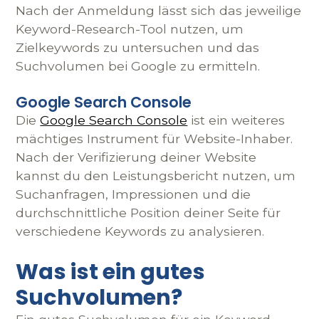
Nach der Anmeldung lässt sich das jeweilige
Keyword-Research-Tool nutzen, um
Zielkeywords zu untersuchen und das
Suchvolumen bei Google zu ermitteln.
Google Search Console
Die
Google Search Console
ist ein weiteres
mächtiges Instrument für Website-Inhaber.
Nach der Verifizierung deiner Website
kannst du den Leistungsbericht nutzen, um
Suchanfragen, Impressionen und die
durchschnittliche Position deiner Seite für
verschiedene Keywords zu analysieren.
Was ist ein gutes
Suchvolumen?