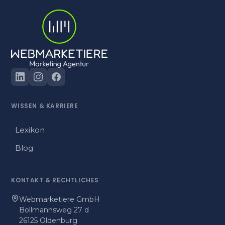
WISSEN
&
KARRIERE
Lexikon
Blog
KONTAKT
&
RECHTLICHES
Webmarketiere GmbH
Bollmannsweg 27 d
26125 Oldenburg