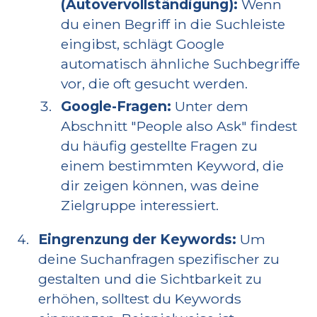
(Autovervollständigung):
Wenn
du einen Begriff in die Suchleiste
eingibst, schlägt Google
automatisch ähnliche Suchbegriffe
vor, die oft gesucht werden.
Google-Fragen:
Unter dem
Abschnitt "People also Ask" findest
du häufig gestellte Fragen zu
einem bestimmten Keyword, die
dir zeigen können, was deine
Zielgruppe interessiert.
Eingrenzung der Keywords:
Um
deine Suchanfragen spezifischer zu
gestalten und die Sichtbarkeit zu
erhöhen, solltest du Keywords