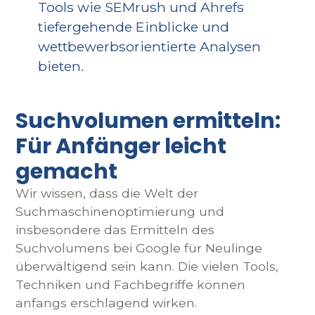
Tools wie SEMrush und Ahrefs
tiefergehende Einblicke und
wettbewerbsorientierte Analysen
bieten.
Suchvolumen ermitteln:
Für Anfänger leicht
gemacht
Wir wissen, dass die Welt der
Suchmaschinenoptimierung und
insbesondere das Ermitteln des
Suchvolumens bei Google für Neulinge
überwältigend sein kann. Die vielen Tools,
Techniken und Fachbegriffe können
anfangs erschlagend wirken.