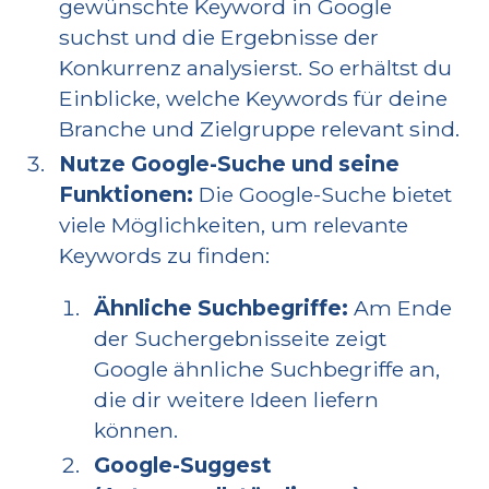
gewünschte Keyword in Google
suchst und die Ergebnisse der
Konkurrenz analysierst. So erhältst du
Einblicke, welche Keywords für deine
Branche und Zielgruppe relevant sind.
Nutze Google-Suche und seine
Funktionen:
Die Google-Suche bietet
viele Möglichkeiten, um relevante
Keywords zu finden:
Ähnliche Suchbegriffe:
Am Ende
der Suchergebnisseite zeigt
Google ähnliche Suchbegriffe an,
die dir weitere Ideen liefern
können.
Google-Suggest