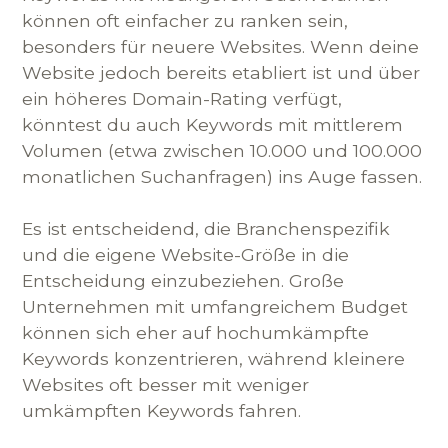
können oft einfacher zu ranken sein,
besonders für neuere Websites. Wenn deine
Website jedoch bereits etabliert ist und über
ein höheres Domain-Rating verfügt,
könntest du auch Keywords mit mittlerem
Volumen (etwa zwischen 10.000 und 100.000
monatlichen Suchanfragen) ins Auge fassen.
Es ist entscheidend, die Branchenspezifik
und die eigene Website-Größe in die
Entscheidung einzubeziehen. Große
Unternehmen mit umfangreichem Budget
können sich eher auf hochumkämpfte
Keywords konzentrieren, während kleinere
Websites oft besser mit weniger
umkämpften Keywords fahren.