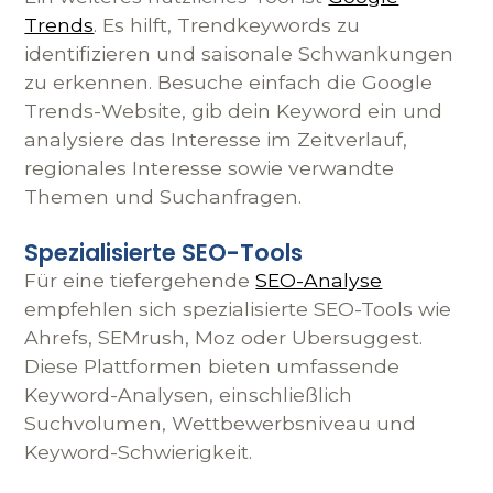
Trends
. Es hilft, Trendkeywords zu
identifizieren und saisonale Schwankungen
zu erkennen. Besuche einfach die Google
Trends-Website, gib dein Keyword ein und
analysiere das Interesse im Zeitverlauf,
regionales Interesse sowie verwandte
Themen und Suchanfragen.
Spezialisierte SEO-Tools
Für eine tiefergehende
SEO-Analyse
empfehlen sich spezialisierte SEO-Tools wie
Ahrefs, SEMrush, Moz oder Ubersuggest.
Diese Plattformen bieten umfassende
Keyword-Analysen, einschließlich
Suchvolumen, Wettbewerbsniveau und
Keyword-Schwierigkeit.