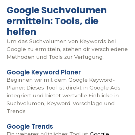
Google Suchvolumen
ermitteln: Tools, die
helfen
Um das Suchvolumen von Keywords bei
Google zu ermitteln, stehen dir verschiedene
Methoden und Tools zur Verfügung.
Google Keyword Planer
Beginnen wir mit dem Google Keyword-
Planer: Dieses Tool ist direkt in Google Ads
integriert und bietet wertvolle Einblicke in
Suchvolumen, Keyword-Vorschläge und
Trends.
Google Trends
Ein weiteres nützliches Tool ist
Google