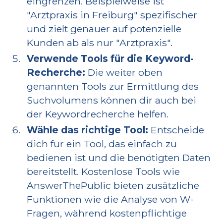
eingrenzen. Beispielweise ist
"Arztpraxis in Freiburg" spezifischer
und zielt genauer auf potenzielle
Kunden ab als nur "Arztpraxis".
Verwende Tools für die Keyword-
Recherche:
Die weiter oben
genannten Tools zur Ermittlung des
Suchvolumens können dir auch bei
der Keywordrecherche helfen.
Wähle das richtige Tool:
Entscheide
dich für ein Tool, das einfach zu
bedienen ist und die benötigten Daten
bereitstellt. Kostenlose Tools wie
AnswerThePublic bieten zusätzliche
Funktionen wie die Analyse von W-
Fragen, während kostenpflichtige