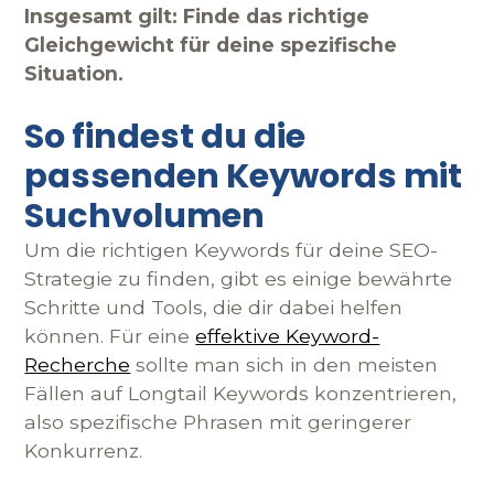
Insgesamt gilt: Finde das richtige
Gleichgewicht für deine spezifische
Situation.
So findest du die
passenden Keywords mit
Suchvolumen
Um die richtigen Keywords für deine SEO-
Strategie zu finden, gibt es einige bewährte
Schritte und Tools, die dir dabei helfen
können. Für eine
effektive Keyword-
Recherche
sollte man sich in den meisten
Fällen auf Longtail Keywords konzentrieren,
also spezifische Phrasen mit geringerer
Konkurrenz.