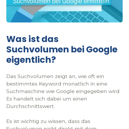
Was ist das
Suchvolumen bei Google
eigentlich?
Das Suchvolumen zeigt an, wie oft ein
bestimmtes Keyword monatlich in eine
Suchmaschine wie Google eingegeben wird.
Es handelt sich dabei um einen
Durchschnittswert.
Es ist wichtig zu wissen, dass das
Suchvolumen nicht direkt mit dem