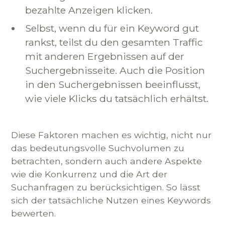
bezahlte Anzeigen klicken.
Selbst, wenn du für ein Keyword gut
rankst, teilst du den gesamten Traffic
mit anderen Ergebnissen auf der
Suchergebnisseite. Auch die Position
in den Suchergebnissen beeinflusst,
wie viele Klicks du tatsächlich erhältst.
Diese Faktoren machen es wichtig, nicht nur
das bedeutungsvolle Suchvolumen zu
betrachten, sondern auch andere Aspekte
wie die Konkurrenz und die Art der
Suchanfragen zu berücksichtigen. So lässt
sich der tatsächliche Nutzen eines Keywords
bewerten.