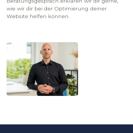
Beratungsgespräch erklären wir dir gerne,
wie wir dir bei der Optimierung deiner
Website helfen können.