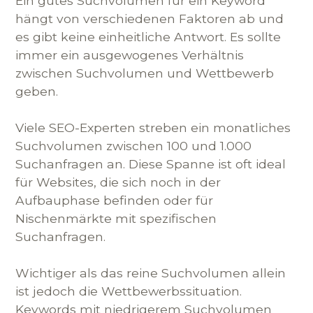
Ein gutes Suchvolumen für ein Keyword
hängt von verschiedenen Faktoren ab und
es gibt keine einheitliche Antwort. Es sollte
immer ein ausgewogenes Verhältnis
zwischen Suchvolumen und Wettbewerb
geben.
Viele SEO-Experten streben ein monatliches
Suchvolumen zwischen 100 und 1.000
Suchanfragen an. Diese Spanne ist oft ideal
für Websites, die sich noch in der
Aufbauphase befinden oder für
Nischenmärkte mit spezifischen
Suchanfragen.
Wichtiger als das reine Suchvolumen allein
ist jedoch die Wettbewerbssituation.
Keywords mit niedrigerem Suchvolumen