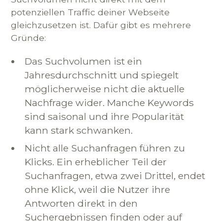
potenziellen Traffic deiner Webseite
gleichzusetzen ist. Dafür gibt es mehrere
Gründe:
Das Suchvolumen ist ein
Jahresdurchschnitt und spiegelt
möglicherweise nicht die aktuelle
Nachfrage wider. Manche Keywords
sind saisonal und ihre Popularität
kann stark schwanken.
Nicht alle Suchanfragen führen zu
Klicks. Ein erheblicher Teil der
Suchanfragen, etwa zwei Drittel, endet
ohne Klick, weil die Nutzer ihre
Antworten direkt in den
Suchergebnissen finden oder auf