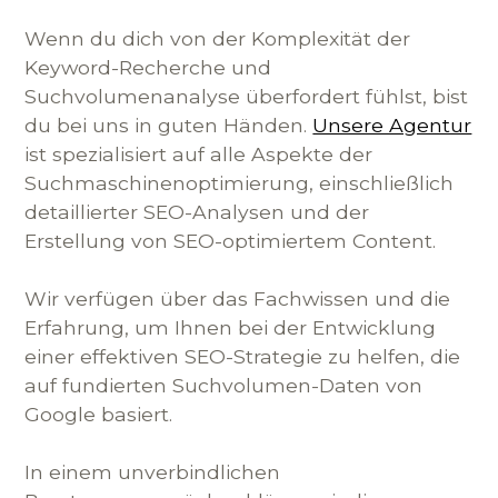
Wenn du dich von der Komplexität der
Keyword-Recherche und
Suchvolumenanalyse überfordert fühlst, bist
du bei uns in guten Händen.
Unsere Agentur
ist spezialisiert auf alle Aspekte der
Suchmaschinenoptimierung, einschließlich
detaillierter SEO-Analysen und der
Erstellung von SEO-optimiertem Content.
Wir verfügen über das Fachwissen und die
Erfahrung, um Ihnen bei der Entwicklung
einer effektiven SEO-Strategie zu helfen, die
auf fundierten Suchvolumen-Daten von
Google basiert.
In einem unverbindlichen