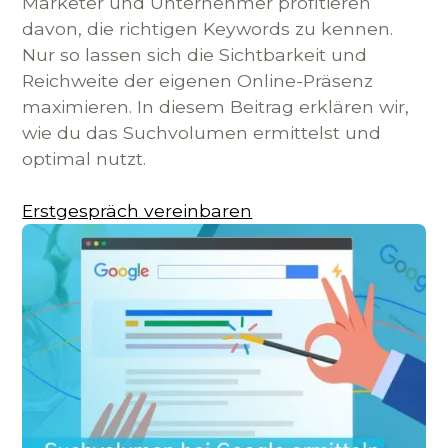
Marketer und Unternehmer profitieren
davon, die richtigen Keywords zu kennen.
Nur so lassen sich die Sichtbarkeit und
Reichweite der eigenen Online-Präsenz
maximieren. In diesem Beitrag erklären wir,
wie du das Suchvolumen ermittelst und
optimal nutzt.
Erstgespräch vereinbaren