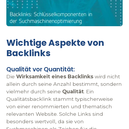
Wichtige Aspekte von
Backlinks
Qualität vor Quantität:
Die
Wirksamkeit eines Backlinks
wird nicht
allein durch seine Anzahl bestimmt, sondern
vielmehr durch seine
Qualität
. Ein
Qualitätsbacklink stammt typischerweise
von einer renommierten und thematisch
relevanten Website. Solche Links sind
besonders wertvoll, da sie von
Suchmaschinen als Zeichen für die