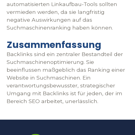
automatisierten Linkaufbau-Tools sollten
vermieden werden, da sie langfristig
negative Auswirkungen auf das
Suchmaschinenranking haben können.
Zusammenfassung
Backlinks sind ein zentraler Bestandteil der
Suchmaschinenoptimierung. Sie
beeinflussen maßgeblich das Ranking einer
Website in Suchmaschinen. Ein
verantwortungsbewusster, strategischer
Umgang mit Backlinks ist für jeden, der im
Bereich SEO arbeitet, unerlässlich.