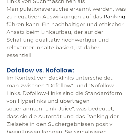
Links von Suchmaschinen als
Manipulationsversuche erkannt werden, was
zu negativen Auswirkungen auf das
Ranking
führen kann. Ein nachhaltiger und ethischer
Ansatz beim Linkaufbau, der auf der
Schaffung qualitativ hochwertiger und
relevanter Inhalte basiert, ist daher
essentiell.
Dofollow vs. Nofollow:
Im Kontext von Backlinks unterscheidet
man zwischen "Dofollow"- und "Nofollow"-
Links. Dofollow-Links sind die Standardform
von Hyperlinks und übertragen
sogenannten "Link-Juice", was bedeutet,
dass sie die Autorität und das Ranking der
Zielseite in den Suchergebnissen positiv
beeinflussen können. Sie signalisieren