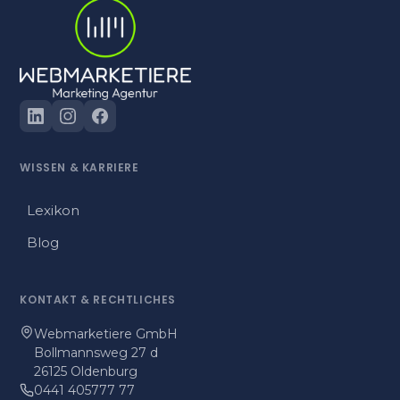
WISSEN
&
KARRIERE
Lexikon
Blog
KONTAKT
&
RECHTLICHES
Webmarketiere GmbH
Bollmannsweg 27 d
26125 Oldenburg
0441 405777 77