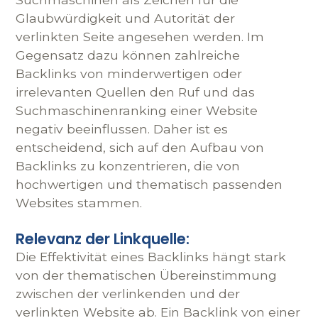
Glaubwürdigkeit und Autorität der
verlinkten Seite angesehen werden. Im
Gegensatz dazu können zahlreiche
Backlinks von minderwertigen oder
irrelevanten Quellen den Ruf und das
Suchmaschinenranking einer Website
negativ beeinflussen. Daher ist es
entscheidend, sich auf den Aufbau von
Backlinks zu konzentrieren, die von
hochwertigen und thematisch passenden
Websites stammen.
Relevanz der Linkquelle:
Die Effektivität eines Backlinks hängt stark
von der thematischen Übereinstimmung
zwischen der verlinkenden und der
verlinkten Website ab. Ein Backlink von einer