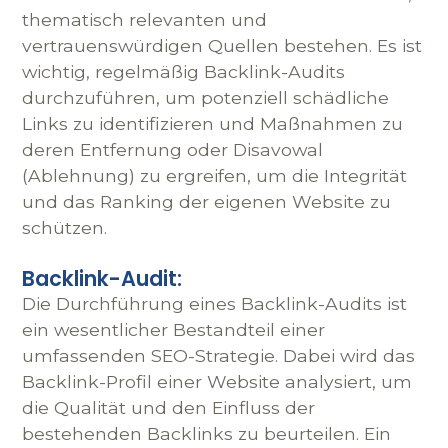
thematisch relevanten und
vertrauenswürdigen Quellen bestehen. Es ist
wichtig, regelmäßig Backlink-Audits
durchzuführen, um potenziell schädliche
Links zu identifizieren und Maßnahmen zu
deren Entfernung oder Disavowal
(Ablehnung) zu ergreifen, um die Integrität
und das Ranking der eigenen Website zu
schützen.
Backlink-Audit:
Die Durchführung eines Backlink-Audits ist
ein wesentlicher Bestandteil einer
umfassenden SEO-Strategie. Dabei wird das
Backlink-Profil einer Website analysiert, um
die Qualität und den Einfluss der
bestehenden Backlinks zu beurteilen. Ein