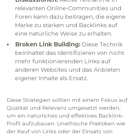
relevanten Online-Communities und
Foren kann dazu beitragen, die eigene
Marke zu stärken und Backlinks auf
eine natürliche Weise zu erhalten.
Broken Link Building:
Diese Technik
beinhaltet das Identifizieren von nicht
mehr funktionierenden Links auf
anderen Websites und das Anbieten
eigener Inhalte als Ersatz.
Diese Strategien sollten mit einem Fokus auf
Qualität und Relevanz umgesetzt werden,
um ein natürliches und effektives Backlink-
Profil aufzubauen. Unethische Praktiken wie
der Kauf von Links oder der Einsatz von