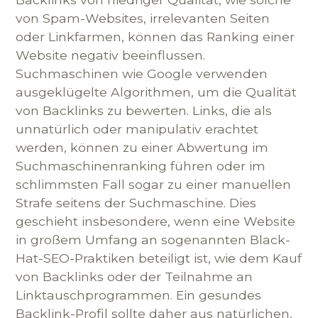
von Spam-Websites, irrelevanten Seiten
oder Linkfarmen, können das Ranking einer
Website negativ beeinflussen.
Suchmaschinen wie Google verwenden
ausgeklügelte Algorithmen, um die Qualität
von Backlinks zu bewerten. Links, die als
unnatürlich oder manipulativ erachtet
werden, können zu einer Abwertung im
Suchmaschinenranking führen oder im
schlimmsten Fall sogar zu einer manuellen
Strafe seitens der Suchmaschine. Dies
geschieht insbesondere, wenn eine Website
in großem Umfang an sogenannten Black-
Hat-SEO-Praktiken beteiligt ist, wie dem Kauf
von Backlinks oder der Teilnahme an
Linktauschprogrammen. Ein gesundes
Backlink-Profil sollte daher aus natürlichen,