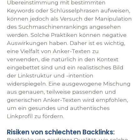
Übereinstimmung mit bestimmten
Keywords oder Schlüsselphrasen aufweisen,
können jedoch als Versuch der Manipulation
des Suchmaschinenrankings angesehen
werden. Solche Praktiken können negative
Auswirkungen haben. Daher ist es wichtig,
eine Vielfalt von Anker-Texten zu
verwenden, die natürlich in den Kontext
eingebettet sind und ein realistisches Bild
der Linkstruktur und -intention
widerspiegeln. Eine ausgewogene Mischung
aus genauen, teilweise passenden und
generischen Anker-Texten wird empfohlen,
um ein gesundes und authentisches
Linkprofil zu fördern.
Risiken von schlechten Backlinks:
Backlinks von niedriger Qualität, wie solche