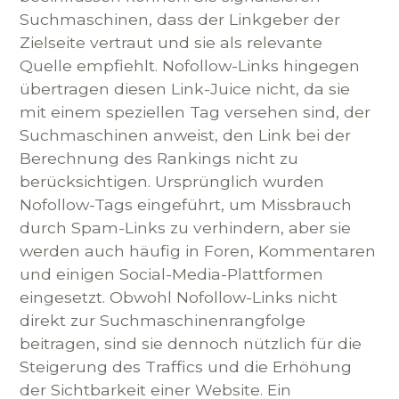
Suchmaschinen, dass der Linkgeber der
Zielseite vertraut und sie als relevante
Quelle empfiehlt. Nofollow-Links hingegen
übertragen diesen Link-Juice nicht, da sie
mit einem speziellen Tag versehen sind, der
Suchmaschinen anweist, den Link bei der
Berechnung des Rankings nicht zu
berücksichtigen. Ursprünglich wurden
Nofollow-Tags eingeführt, um Missbrauch
durch Spam-Links zu verhindern, aber sie
werden auch häufig in Foren, Kommentaren
und einigen Social-Media-Plattformen
eingesetzt. Obwohl Nofollow-Links nicht
direkt zur Suchmaschinenrangfolge
beitragen, sind sie dennoch nützlich für die
Steigerung des Traffics und die Erhöhung
der Sichtbarkeit einer Website. Ein