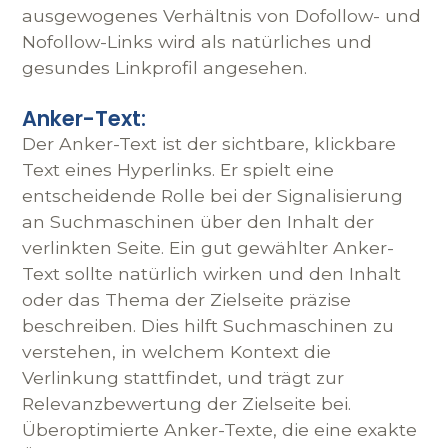
ausgewogenes Verhältnis von Dofollow- und
Nofollow-Links wird als natürliches und
gesundes Linkprofil angesehen.
Anker-Text:
Der Anker-Text ist der sichtbare, klickbare
Text eines Hyperlinks. Er spielt eine
entscheidende Rolle bei der Signalisierung
an Suchmaschinen über den Inhalt der
verlinkten Seite. Ein gut gewählter Anker-
Text sollte natürlich wirken und den Inhalt
oder das Thema der Zielseite präzise
beschreiben. Dies hilft Suchmaschinen zu
verstehen, in welchem Kontext die
Verlinkung stattfindet, und trägt zur
Relevanzbewertung der Zielseite bei.
Überoptimierte Anker-Texte, die eine exakte