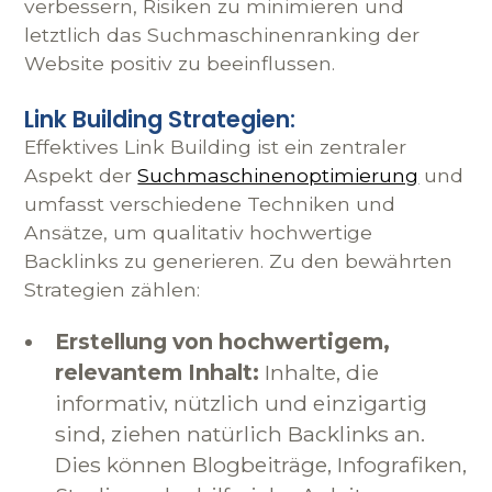
verbessern, Risiken zu minimieren und
letztlich das Suchmaschinenranking der
Website positiv zu beeinflussen.
Link Building Strategien:
Effektives Link Building ist ein zentraler
Aspekt der
Suchmaschinenoptimierung
und
umfasst verschiedene Techniken und
Ansätze, um qualitativ hochwertige
Backlinks zu generieren. Zu den bewährten
Strategien zählen:
Erstellung von hochwertigem,
relevantem Inhalt:
Inhalte, die
informativ, nützlich und einzigartig
sind, ziehen natürlich Backlinks an.
Dies können Blogbeiträge, Infografiken,