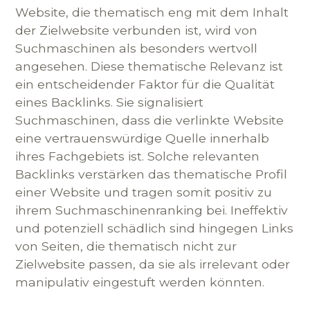
Website, die thematisch eng mit dem Inhalt
der Zielwebsite verbunden ist, wird von
Suchmaschinen als besonders wertvoll
angesehen. Diese thematische Relevanz ist
ein entscheidender Faktor für die Qualität
eines Backlinks. Sie signalisiert
Suchmaschinen, dass die verlinkte Website
eine vertrauenswürdige Quelle innerhalb
ihres Fachgebiets ist. Solche relevanten
Backlinks verstärken das thematische Profil
einer Website und tragen somit positiv zu
ihrem Suchmaschinenranking bei. Ineffektiv
und potenziell schädlich sind hingegen Links
von Seiten, die thematisch nicht zur
Zielwebsite passen, da sie als irrelevant oder
manipulativ eingestuft werden könnten.