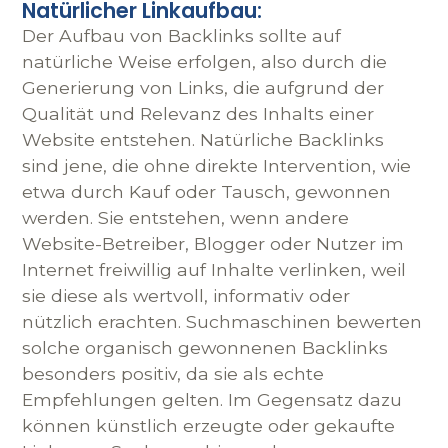
Natürlicher Linkaufbau:
Der Aufbau von Backlinks sollte auf
natürliche Weise erfolgen, also durch die
Generierung von Links, die aufgrund der
Qualität und Relevanz des Inhalts einer
Website entstehen. Natürliche Backlinks
sind jene, die ohne direkte Intervention, wie
etwa durch Kauf oder Tausch, gewonnen
werden. Sie entstehen, wenn andere
Website-Betreiber, Blogger oder Nutzer im
Internet freiwillig auf Inhalte verlinken, weil
sie diese als wertvoll, informativ oder
nützlich erachten. Suchmaschinen bewerten
solche organisch gewonnenen Backlinks
besonders positiv, da sie als echte
Empfehlungen gelten. Im Gegensatz dazu
können künstlich erzeugte oder gekaufte