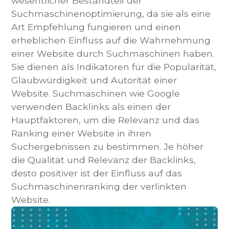
wesentlicher Bestandteil der
Suchmaschinenoptimierung, da sie als eine
Art Empfehlung fungieren und einen
erheblichen Einfluss auf die Wahrnehmung
einer Website durch Suchmaschinen haben.
Sie dienen als Indikatoren für die Popularität,
Glaubwürdigkeit und Autorität einer
Website. Suchmaschinen wie Google
verwenden Backlinks als einen der
Hauptfaktoren, um die Relevanz und das
Ranking einer Website in ihren
Suchergebnissen zu bestimmen. Je höher
die Qualität und Relevanz der Backlinks,
desto positiver ist der Einfluss auf das
Suchmaschinenranking der verlinkten
Website.