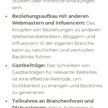
Studien oder hilfreiche Anleitungen
sein.
Beziehungsaufbau mit anderen
Webmastern und Influencern:
Das
Knüpfen von Beziehungen zu anderen
Webseitenbetreibern, Bloggern und
Influencern in der eigenen Branche
kann zu natürlichen und wertvollen
Backlinks führen.
Gastbeiträge:
Das Schreiben von
Gastbeiträgen für relevante Websites
ist eine effektive Methode, um
Sichtbarkeit zu erlangen und Backlinks
zu generieren.
Teilnahme an Branchenforen und
Diskussionen:
Aktive Teilnahme in