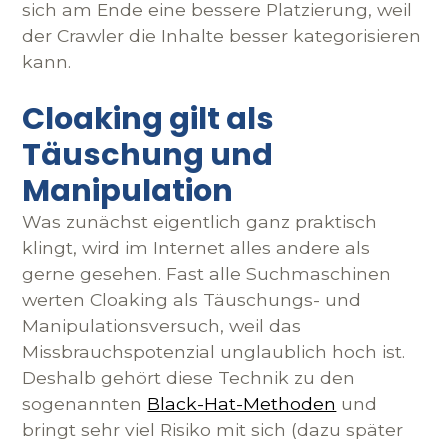
sich am Ende eine bessere Platzierung, weil
der Crawler die Inhalte besser kategorisieren
kann.
Cloaking gilt als
Täuschung und
Manipulation
Was zunächst eigentlich ganz praktisch
klingt, wird im Internet alles andere als
gerne gesehen. Fast alle Suchmaschinen
werten Cloaking als Täuschungs- und
Manipulationsversuch, weil das
Missbrauchspotenzial unglaublich hoch ist.
Deshalb gehört diese Technik zu den
sogenannten
Black-Hat-Methoden
und
bringt sehr viel Risiko mit sich (dazu später