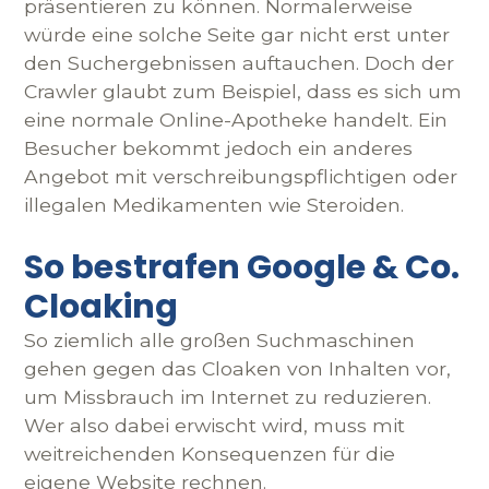
präsentieren zu können. Normalerweise
würde eine solche Seite gar nicht erst unter
den Suchergebnissen auftauchen. Doch der
Crawler glaubt zum Beispiel, dass es sich um
eine normale Online-Apotheke handelt. Ein
Besucher bekommt jedoch ein anderes
Angebot mit verschreibungspflichtigen oder
illegalen Medikamenten wie Steroiden.
So bestrafen Google & Co.
Cloaking
So ziemlich alle großen Suchmaschinen
gehen gegen das Cloaken von Inhalten vor,
um Missbrauch im Internet zu reduzieren.
Wer also dabei erwischt wird, muss mit
weitreichenden Konsequenzen für die
eigene Website rechnen.