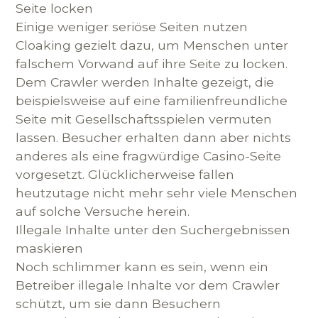
Seite locken
Einige weniger seriöse Seiten nutzen
Cloaking gezielt dazu, um Menschen unter
falschem Vorwand auf ihre Seite zu locken.
Dem Crawler werden Inhalte gezeigt, die
beispielsweise auf eine familienfreundliche
Seite mit Gesellschaftsspielen vermuten
lassen. Besucher erhalten dann aber nichts
anderes als eine fragwürdige Casino-Seite
vorgesetzt. Glücklicherweise fallen
heutzutage nicht mehr sehr viele Menschen
auf solche Versuche herein.
Illegale Inhalte unter den Suchergebnissen
maskieren
Noch schlimmer kann es sein, wenn ein
Betreiber illegale Inhalte vor dem Crawler
schützt, um sie dann Besuchern