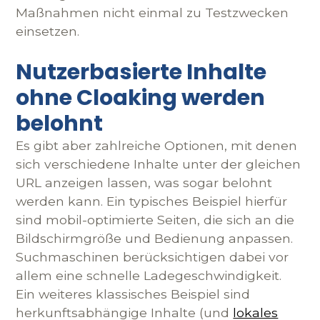
Maßnahmen nicht einmal zu Testzwecken
einsetzen.
Nutzerbasierte Inhalte
ohne Cloaking werden
belohnt
Es gibt aber zahlreiche Optionen, mit denen
sich verschiedene Inhalte unter der gleichen
URL anzeigen lassen, was sogar belohnt
werden kann. Ein typisches Beispiel hierfür
sind mobil-optimierte Seiten, die sich an die
Bildschirmgröße und Bedienung anpassen.
Suchmaschinen berücksichtigen dabei vor
allem eine schnelle Ladegeschwindigkeit.
Ein weiteres klassisches Beispiel sind
herkunftsabhängige Inhalte (und
lokales