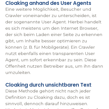
Cloaking anhand des User Agents
Eine weitere Möglichkeit, Besucher und
Crawler voneinander zu unterscheiden, ist
der sogenannte User Agent. Hierbei handelt
es sich meistens um den Internet Browser,
der sich beim Laden einer Seite zu erkennen
gibt, um Inhalte besser optimieren zu
können (z. B. für Mobilgeräte). Ein Crawler
nutzt ebenfalls einen transparenten User
Agent, um sofort erkennbar zu sein. Diese
Offenheit nutzen Betreiber aus, um ihn dann
umzuleiten.
Cloaking durch unsichtbaren Text
Diese Methode gehört nicht nach jeder
Definition zu Cloaking dazu, doch es ist
sinnvoll, dennoch darauf hinzuweisen.