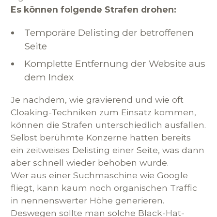
Es können folgende Strafen drohen:
Temporäre Delisting der betroffenen
Seite
Komplette Entfernung der Website aus
dem Index
Je nachdem, wie gravierend und wie oft
Cloaking-Techniken zum Einsatz kommen,
können die Strafen unterschiedlich ausfallen.
Selbst berühmte Konzerne hatten bereits
ein zeitweises Delisting einer Seite, was dann
aber schnell wieder behoben wurde.
Wer aus einer Suchmaschine wie Google
fliegt, kann kaum noch organischen Traffic
in nennenswerter Höhe generieren.
Deswegen sollte man solche Black-Hat-