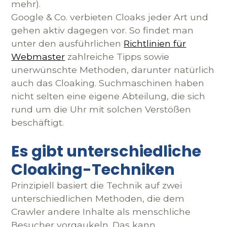
mehr).
Google & Co. verbieten Cloaks jeder Art und
gehen aktiv dagegen vor. So findet man
unter den ausführlichen
Richtlinien für
Webmaster
zahlreiche Tipps sowie
unerwünschte Methoden, darunter natürlich
auch das Cloaking. Suchmaschinen haben
nicht selten eine eigene Abteilung, die sich
rund um die Uhr mit solchen Verstößen
beschäftigt.
Es gibt unterschiedliche
Cloaking-Techniken
Prinzipiell basiert die Technik auf zwei
unterschiedlichen Methoden, die dem
Crawler andere Inhalte als menschliche
Besucher vorgaukeln. Das kann