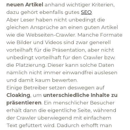
neuen Artikel
anhand wichtiger Kriterien,
dazu gehört ebenfalls gutes
SEO
.
Aber Leser haben nicht unbedingt die
gleichen Ansprüche an einen guten Artikel
wie die Webseiten-Crawler. Manche Formate
wie Bilder und Videos sind zwar generell
vorteilhaft für die Präsentation, aber nicht
unbedingt vorteilhaft für den Crawler bzw.
die Platzierung. Dieser kann solche Daten
nämlich nicht immer einwandfrei auslesen
und damit kaum bewerten.
Einige Betreiber setzen deswegen auf
Cloaking
, um
unterschiedliche Inhalte zu
präsentieren
. Ein menschlicher Besucher
erhält dann die eigentliche Seite, während
der Crawler überwiegend mit einfachem
Text gefüttert wird. Dadurch erhofft man