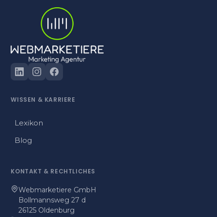
WISSEN
&
KARRIERE
Lexikon
Blog
KONTAKT
&
RECHTLICHES
Webmarketiere GmbH
Bollmannsweg 27 d
26125 Oldenburg