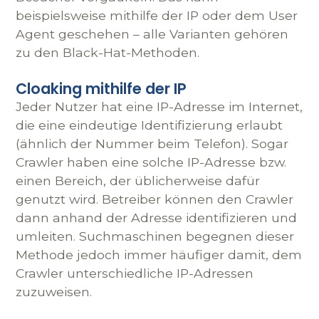
beispielsweise mithilfe der IP oder dem User
Agent geschehen – alle Varianten gehören
zu den Black-Hat-Methoden.
Cloaking mithilfe der IP
Jeder Nutzer hat eine IP-Adresse im Internet,
die eine eindeutige Identifizierung erlaubt
(ähnlich der Nummer beim Telefon). Sogar
Crawler haben eine solche IP-Adresse bzw.
einen Bereich, der üblicherweise dafür
genutzt wird. Betreiber können den Crawler
dann anhand der Adresse identifizieren und
umleiten. Suchmaschinen begegnen dieser
Methode jedoch immer häufiger damit, dem
Crawler unterschiedliche IP-Adressen
zuzuweisen.