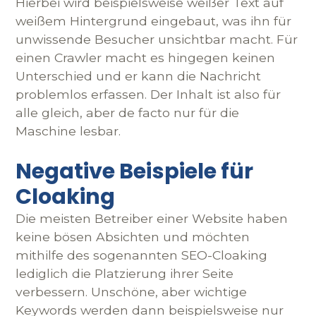
Hierbei wird beispielsweise weißer Text auf
weißem Hintergrund eingebaut, was ihn für
unwissende Besucher unsichtbar macht. Für
einen Crawler macht es hingegen keinen
Unterschied und er kann die Nachricht
problemlos erfassen. Der Inhalt ist also für
alle gleich, aber de facto nur für die
Maschine lesbar.
Negative Beispiele für
Cloaking
Die meisten Betreiber einer Website haben
keine bösen Absichten und möchten
mithilfe des sogenannten SEO-Cloaking
lediglich die Platzierung ihrer Seite
verbessern. Unschöne, aber wichtige
Keywords werden dann beispielsweise nur