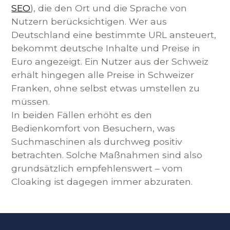
SEO
), die den Ort und die Sprache von
Nutzern berücksichtigen. Wer aus
Deutschland eine bestimmte URL ansteuert,
bekommt deutsche Inhalte und Preise in
Euro angezeigt. Ein Nutzer aus der Schweiz
erhält hingegen alle Preise in Schweizer
Franken, ohne selbst etwas umstellen zu
müssen.
In beiden Fällen erhöht es den
Bedienkomfort von Besuchern, was
Suchmaschinen als durchweg positiv
betrachten. Solche Maßnahmen sind also
grundsätzlich empfehlenswert – vom
Cloaking ist dagegen immer abzuraten.