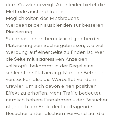
dem Crawler gezeigt. Aber leider bietet die
Methode auch zahlreiche
Möglichkeiten des Missbrauchs.
Werbeanzeigen ausblenden zur besseren
Platzierung
Suchmaschinen berücksichtigen bei der
Platzierung von Suchergebnissen, wie viel
Werbung auf einer Seite zu finden ist. Wer
die Seite mit aggressiven Anzeigen
vollstopft, bekommt in der Regel eine
schlechtere Platzierung. Manche Betreiber
verstecken also die Werbeflut vor dem
Crawler, um sich davon einen positiven
Effekt zu erhoffen. Mehr Traffic bedeutet
nämlich höhere Einnahmen – der Besucher
ist jedoch am Ende der Leidtragende.
Besucher unter falschem Vorwand auf die