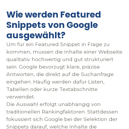
Wie werden Featured
Snippets von Google
ausgewählt?
Um für ein Featured Snippet in Frage zu
kommen, müssen die Inhalte einer Webseite
qualitativ hochwertig und gut strukturiert
sein. Google bevorzugt klare, präzise
Antworten, die direkt auf die Suchanfrage
eingehen. Häufig werden dafür Listen,
Tabellen oder kurze Textabschnitte
verwendet.
Die Auswahl erfolgt unabhängig von
traditionellen Rankingfaktoren. Stattdessen
fokussiert sich Google bei der Selektion der
Snippets darauf, welche Inhalte die