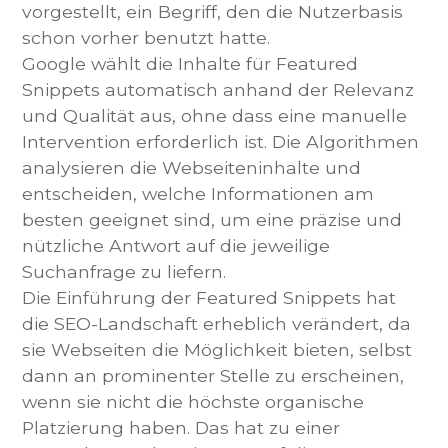
vorgestellt, ein Begriff, den die Nutzerbasis
schon vorher benutzt hatte.
Google wählt die Inhalte für Featured
Snippets automatisch anhand der Relevanz
und Qualität aus, ohne dass eine manuelle
Intervention erforderlich ist. Die Algorithmen
analysieren die Webseiteninhalte und
entscheiden, welche Informationen am
besten geeignet sind, um eine präzise und
nützliche Antwort auf die jeweilige
Suchanfrage zu liefern.
Die Einführung der Featured Snippets hat
die SEO-Landschaft erheblich verändert, da
sie Webseiten die Möglichkeit bieten, selbst
dann an prominenter Stelle zu erscheinen,
wenn sie nicht die höchste organische
Platzierung haben. Das hat zu einer