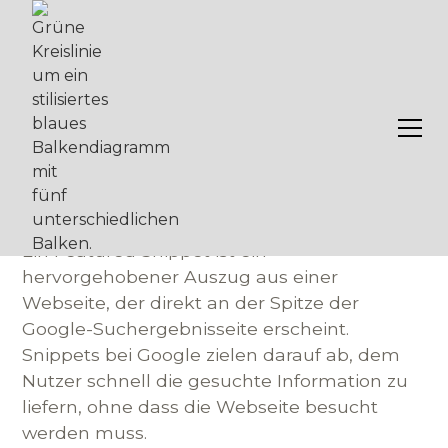
Featured Snippets
Featured Snippet –
Definition
Ein Featured Snippet ist ein
hervorgehobener Auszug aus einer
Webseite, der direkt an der Spitze der
Google-Suchergebnisseite erscheint.
Snippets bei Google zielen darauf ab, dem
Nutzer schnell die gesuchte Information zu
liefern, ohne dass die Webseite besucht
werden muss.