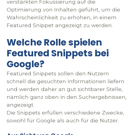
verstärkten Fokussierung auf die
Optimierung von Inhalten geführt, um die
Wahrscheinlichkeit zu erhöhen, in einem
Featured Snippet angezeigt zu werden.
Welche Rolle spielen
Featured Snippets bei
Google?
Featured Snippets sollen den Nutzern
schnell die gesuchten Informationen liefern
und werden daher an gut sichtbarer Stelle,
nämlich ganz oben in den Suchergebnissen,
angezeigt.
Die Snippets erfüllen verschiedene Zwecke,
sowohl für Google als auch für die Nutzer.