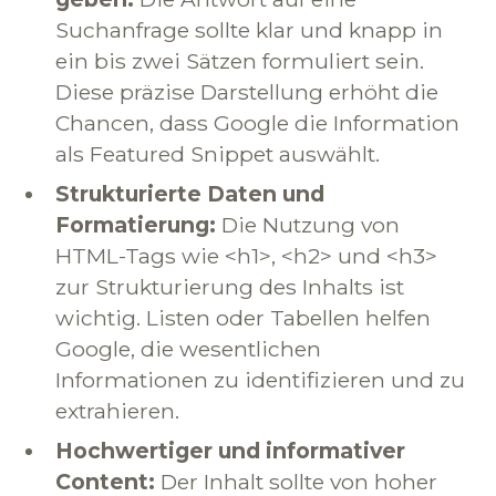
Suchanfrage sollte klar und knapp in
ein bis zwei Sätzen formuliert sein.
Diese präzise Darstellung erhöht die
Chancen, dass Google die Information
als Featured Snippet auswählt.
Strukturierte Daten und
Formatierung:
Die Nutzung von
HTML-Tags wie <h1>, <h2> und <h3>
zur Strukturierung des Inhalts ist
wichtig. Listen oder Tabellen helfen
Google, die wesentlichen
Informationen zu identifizieren und zu
extrahieren.
Hochwertiger und informativer
Content:
Der Inhalt sollte von hoher