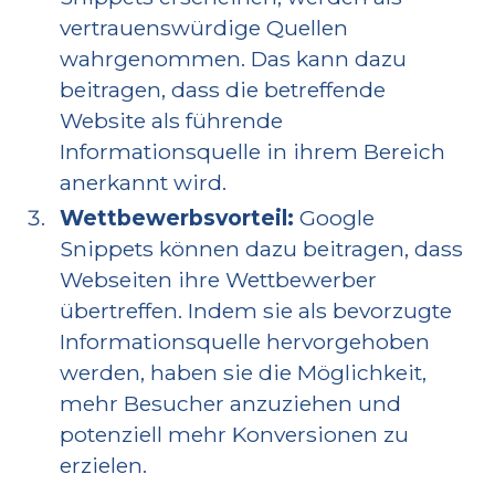
vertrauenswürdige Quellen
wahrgenommen. Das kann dazu
beitragen, dass die betreffende
Website als führende
Informationsquelle in ihrem Bereich
anerkannt wird.
Wettbewerbsvorteil:
Google
Snippets können dazu beitragen, dass
Webseiten ihre Wettbewerber
übertreffen. Indem sie als bevorzugte
Informationsquelle hervorgehoben
werden, haben sie die Möglichkeit,
mehr Besucher anzuziehen und
potenziell mehr Konversionen zu
erzielen.