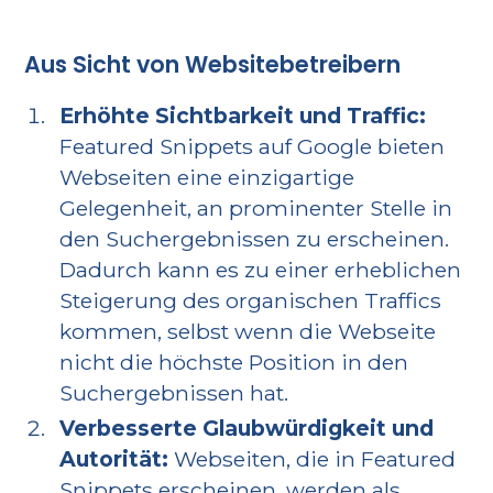
Aus Sicht von Websitebetreibern
Erhöhte Sichtbarkeit und Traffic:
Featured Snippets auf Google bieten
Webseiten eine einzigartige
Gelegenheit, an prominenter Stelle in
den Suchergebnissen zu erscheinen.
Dadurch kann es zu einer erheblichen
Steigerung des organischen Traffics
kommen, selbst wenn die Webseite
nicht die höchste Position in den
Suchergebnissen hat.
Verbesserte Glaubwürdigkeit und
Autorität:
Webseiten, die in Featured
Snippets erscheinen, werden als