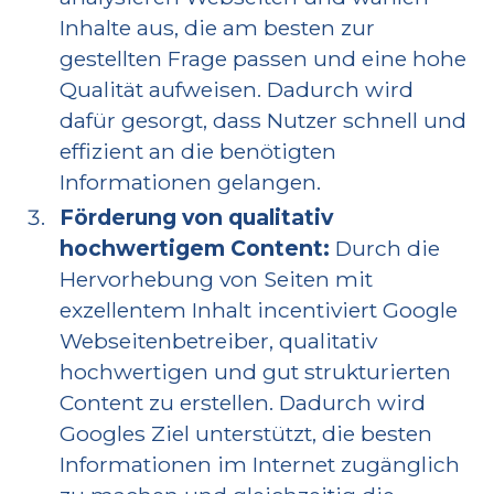
Inhalte aus, die am besten zur
gestellten Frage passen und eine hohe
Qualität aufweisen. Dadurch wird
dafür gesorgt, dass Nutzer schnell und
effizient an die benötigten
Informationen gelangen.
Förderung von qualitativ
hochwertigem Content:
Durch die
Hervorhebung von Seiten mit
exzellentem Inhalt incentiviert Google
Webseitenbetreiber, qualitativ
hochwertigen und gut strukturierten
Content zu erstellen. Dadurch wird
Googles Ziel unterstützt, die besten
Informationen im Internet zugänglich