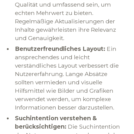
Qualität und umfassend sein, um
echten Mehrwert zu bieten.
Regelmäßige Aktualisierungen der
Inhalte gewährleisten ihre Relevanz
und Genauigkeit.
Benutzerfreundliches Layout:
Ein
ansprechendes und leicht
verständliches Layout verbessert die
Nutzererfahrung. Lange Absätze
sollten vermieden und visuelle
Hilfsmittel wie Bilder und Grafiken
verwendet werden, um komplexe
Informationen besser darzustellen.
Suchintention verstehen &
berücksichtigen:
Die Suchintention