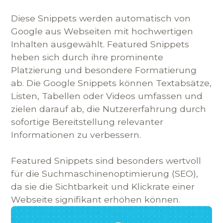
Diese Snippets werden automatisch von
Google aus Webseiten mit hochwertigen
Inhalten ausgewählt. Featured Snippets
heben sich durch ihre prominente
Platzierung und besondere Formatierung
ab. Die Google Snippets können Textabsätze,
Listen, Tabellen oder Videos umfassen und
zielen darauf ab, die Nutzererfahrung durch
sofortige Bereitstellung relevanter
Informationen zu verbessern.
Featured Snippets sind besonders wertvoll
für die Suchmaschinenoptimierung (SEO),
da sie die Sichtbarkeit und Klickrate einer
Webseite signifikant erhöhen können.