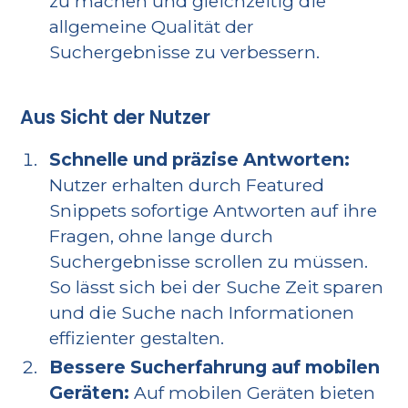
zu machen und gleichzeitig die
allgemeine Qualität der
Suchergebnisse zu verbessern.
Aus Sicht der Nutzer
Schnelle und präzise Antworten:
Nutzer erhalten durch Featured
Snippets sofortige Antworten auf ihre
Fragen, ohne lange durch
Suchergebnisse scrollen zu müssen.
So lässt sich bei der Suche Zeit sparen
und die Suche nach Informationen
effizienter gestalten.
Bessere Sucherfahrung auf mobilen
Geräten:
Auf mobilen Geräten bieten