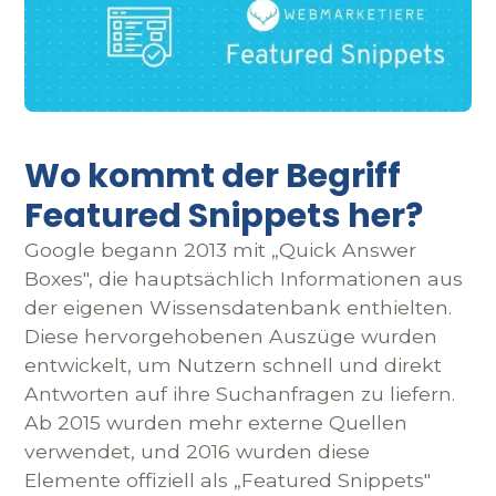
Wo kommt der Begriff
Featured Snippets her?
Google begann 2013 mit „Quick Answer
Boxes", die hauptsächlich Informationen aus
der eigenen Wissensdatenbank enthielten.
Diese hervorgehobenen Auszüge wurden
entwickelt, um Nutzern schnell und direkt
Antworten auf ihre Suchanfragen zu liefern.
Ab 2015 wurden mehr externe Quellen
verwendet, und 2016 wurden diese
Elemente offiziell als „Featured Snippets"