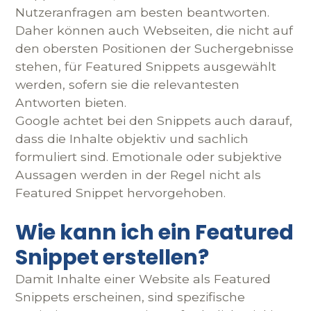
Nutzeranfragen am besten beantworten.
Daher können auch Webseiten, die nicht auf
den obersten Positionen der Suchergebnisse
stehen, für Featured Snippets ausgewählt
werden, sofern sie die relevantesten
Antworten bieten.
Google achtet bei den Snippets auch darauf,
dass die Inhalte objektiv und sachlich
formuliert sind. Emotionale oder subjektive
Aussagen werden in der Regel nicht als
Featured Snippet hervorgehoben.
Wie kann ich ein Featured
Snippet erstellen?
Damit Inhalte einer Website als Featured
Snippets erscheinen, sind spezifische