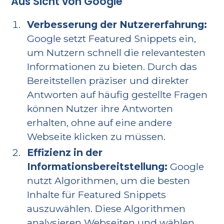
Aus Sicht von Google
Verbesserung der Nutzererfahrung:
Google setzt Featured Snippets ein,
um Nutzern schnell die relevantesten
Informationen zu bieten. Durch das
Bereitstellen präziser und direkter
Antworten auf häufig gestellte Fragen
können Nutzer ihre Antworten
erhalten, ohne auf eine andere
Webseite klicken zu müssen.
Effizienz in der
Informationsbereitstellung:
Google
nutzt Algorithmen, um die besten
Inhalte für Featured Snippets
auszuwählen. Diese Algorithmen
analysieren Webseiten und wählen