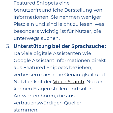
Featured Snippets eine
benutzerfreundliche Darstellung von
Informationen. Sie nehmen weniger
Platz ein und sind leicht zu lesen, was
besonders wichtig ist für Nutzer, die
unterwegs suchen.
Unterstützung bei der Sprachsuche:
Da viele digitale Assistenten wie
Google Assistant Informationen direkt
aus Featured Snippets beziehen,
verbessern diese die Genauigkeit und
Nützlichkeit der
Voice Search
. Nutzer
können Fragen stellen und sofort
Antworten hören, die aus
vertrauenswürdigen Quellen
stammen.