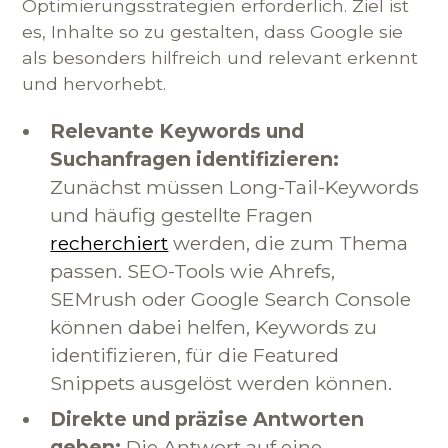
Optimierungsstrategien erforderlich. Ziel ist
es, Inhalte so zu gestalten, dass Google sie
als besonders hilfreich und relevant erkennt
und hervorhebt.
Relevante Keywords und
Suchanfragen identifizieren:
Zunächst müssen Long-Tail-Keywords
und häufig gestellte Fragen
recherchiert
werden, die zum Thema
passen. SEO-Tools wie Ahrefs,
SEMrush oder Google Search Console
können dabei helfen, Keywords zu
identifizieren, für die Featured
Snippets ausgelöst werden können.
Direkte und präzise Antworten
geben:
Die Antwort auf eine