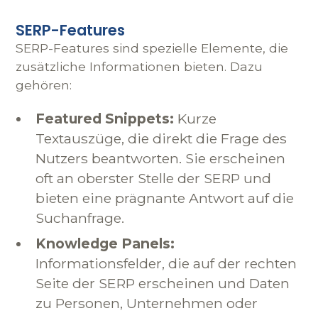
SERP-Features
SERP-Features sind spezielle Elemente, die
zusätzliche Informationen bieten. Dazu
gehören:
Featured Snippets:
Kurze
Textauszüge, die direkt die Frage des
Nutzers beantworten. Sie erscheinen
oft an oberster Stelle der SERP und
bieten eine prägnante Antwort auf die
Suchanfrage.
Knowledge Panels:
Informationsfelder, die auf der rechten
Seite der SERP erscheinen und Daten
zu Personen, Unternehmen oder