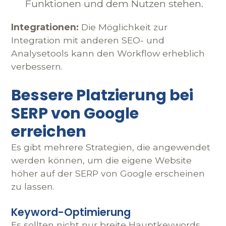
Funktionen und dem Nutzen stehen.
Integrationen:
Die Möglichkeit zur
Integration mit anderen SEO- und
Analysetools kann den Workflow erheblich
verbessern.
Bessere Platzierung bei
SERP von Google
erreichen
Es gibt mehrere Strategien, die angewendet
werden können, um die eigene Website
höher auf der SERP von Google erscheinen
zu lassen.
Keyword-Optimierung
Es sollten nicht nur breite Hauptkeywords,