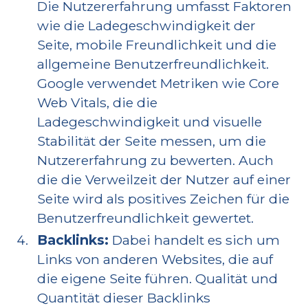
Die Nutzererfahrung umfasst Faktoren
wie die Ladegeschwindigkeit der
Seite, mobile Freundlichkeit und die
allgemeine Benutzerfreundlichkeit.
Google verwendet Metriken wie Core
Web Vitals, die die
Ladegeschwindigkeit und visuelle
Stabilität der Seite messen, um die
Nutzererfahrung zu bewerten. Auch
die die Verweilzeit der Nutzer auf einer
Seite wird als positives Zeichen für die
Benutzerfreundlichkeit gewertet.
Backlinks:
Dabei handelt es sich um
Links von anderen Websites, die auf
die eigene Seite führen. Qualität und
Quantität dieser Backlinks