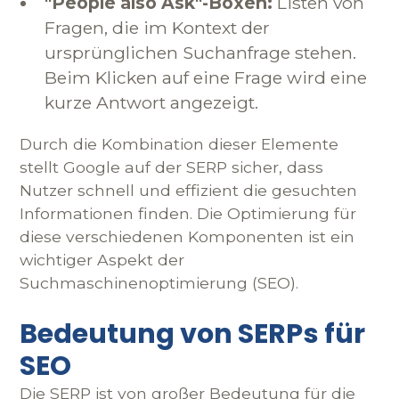
"People also Ask"-Boxen:
Listen von
Fragen, die im Kontext der
ursprünglichen Suchanfrage stehen.
Beim Klicken auf eine Frage wird eine
kurze Antwort angezeigt.
Durch die Kombination dieser Elemente
stellt Google auf der SERP sicher, dass
Nutzer schnell und effizient die gesuchten
Informationen finden. Die Optimierung für
diese verschiedenen Komponenten ist ein
wichtiger Aspekt der
Suchmaschinenoptimierung (SEO).
Bedeutung von SERPs für
SEO
Die SERP ist von großer Bedeutung für die