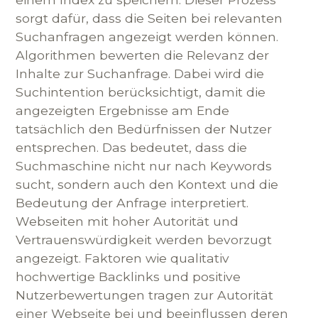
sorgt dafür, dass die Seiten bei relevanten
Suchanfragen angezeigt werden können.
Algorithmen bewerten die Relevanz der
Inhalte zur Suchanfrage. Dabei wird die
Suchintention berücksichtigt, damit die
angezeigten Ergebnisse am Ende
tatsächlich den Bedürfnissen der Nutzer
entsprechen. Das bedeutet, dass die
Suchmaschine nicht nur nach Keywords
sucht, sondern auch den Kontext und die
Bedeutung der Anfrage interpretiert.
Webseiten mit hoher Autorität und
Vertrauenswürdigkeit werden bevorzugt
angezeigt. Faktoren wie qualitativ
hochwertige Backlinks und positive
Nutzerbewertungen tragen zur Autorität
einer Webseite bei und beeinflussen deren