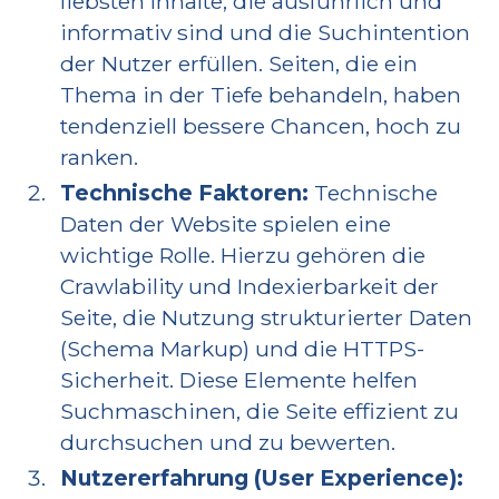
liebsten Inhalte, die ausführlich und
informativ sind und die Suchintention
der Nutzer erfüllen. Seiten, die ein
Thema in der Tiefe behandeln, haben
tendenziell bessere Chancen, hoch zu
ranken.
Technische Faktoren:
Technische
Daten der Website spielen eine
wichtige Rolle. Hierzu gehören die
Crawlability und Indexierbarkeit der
Seite, die Nutzung strukturierter Daten
(Schema Markup) und die HTTPS-
Sicherheit. Diese Elemente helfen
Suchmaschinen, die Seite effizient zu
durchsuchen und zu bewerten.
Nutzererfahrung (User Experience):