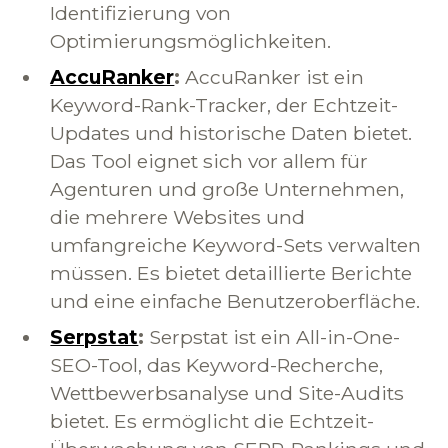
Identifizierung von
Optimierungsmöglichkeiten.
AccuRanker
:
AccuRanker ist ein
Keyword-Rank-Tracker, der Echtzeit-
Updates und historische Daten bietet.
Das Tool eignet sich vor allem für
Agenturen und große Unternehmen,
die mehrere Websites und
umfangreiche Keyword-Sets verwalten
müssen. Es bietet detaillierte Berichte
und eine einfache Benutzeroberfläche.
Serpstat
:
Serpstat ist ein All-in-One-
SEO-Tool, das Keyword-Recherche,
Wettbewerbsanalyse und Site-Audits
bietet. Es ermöglicht die Echtzeit-