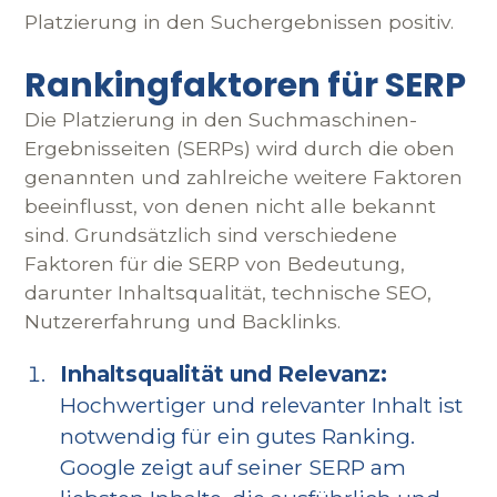
Platzierung in den Suchergebnissen positiv.
Rankingfaktoren für SERP
Die Platzierung in den Suchmaschinen-
Ergebnisseiten (SERPs) wird durch die oben
genannten und zahlreiche weitere Faktoren
beeinflusst, von denen nicht alle bekannt
sind. Grundsätzlich sind verschiedene
Faktoren für die SERP von Bedeutung,
darunter Inhaltsqualität, technische SEO,
Nutzererfahrung und Backlinks.
Inhaltsqualität und Relevanz:
Hochwertiger und relevanter Inhalt ist
notwendig für ein gutes Ranking.
Google zeigt auf seiner SERP am