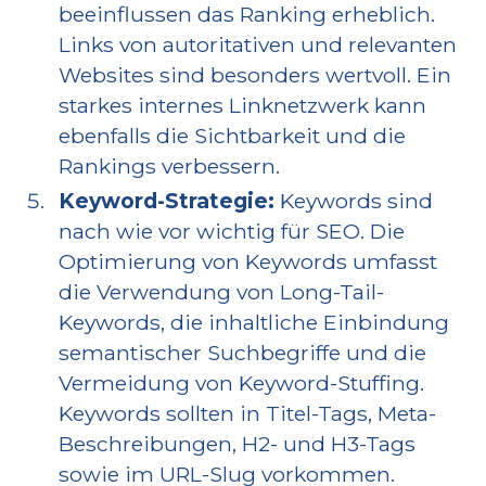
beeinflussen das Ranking erheblich.
Links von autoritativen und relevanten
Websites sind besonders wertvoll. Ein
starkes internes Linknetzwerk kann
ebenfalls die Sichtbarkeit und die
Rankings verbessern.
Keyword-Strategie:
Keywords sind
nach wie vor wichtig für SEO. Die
Optimierung von Keywords umfasst
die Verwendung von Long-Tail-
Keywords, die inhaltliche Einbindung
semantischer Suchbegriffe und die
Vermeidung von Keyword-Stuffing.
Keywords sollten in Titel-Tags, Meta-
Beschreibungen, H2- und H3-Tags
sowie im URL-Slug vorkommen.