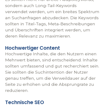
sondern auch Long-Tail-Keywords
verwendet werden, um ein breites Spektrum
an Suchanfragen abzudecken. Die Keywords
sollten in Titel-Tags, Meta-Beschreibungen
und Überschriften integriert werden, um
deren Relevanz zu maximieren.
Hochwertiger Content
Hochwertige Inhalte, die den Nutzern einen
Mehrwert bieten, sind entscheidend. Inhalte
sollten umfassend und gut recherchiert sein.
Sie sollten die Suchintention der Nutzer
genau treffen, um die Verweildauer auf der
Seite zu erhöhen und die Absprungrate zu
reduzieren.
Technische SEO