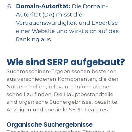
Domain-Autorität:
Die Domain-
Autorität (DA) misst die
Vertrauenswürdigkeit und Expertise
einer Website und wirkt sich auf das
Ranking aus.
Wie sind SERP aufgebaut?
Suchmaschinen-Ergebnisseiten bestehen
aus verschiedenen Komponenten, die den
Nutzern helfen, relevante Informationen
schnell zu finden. Die Hauptbestandteile
sind organische Suchergebnisse, bezahlte
Anzeigen und spezielle SERP-Features.
Organische Suchergebnisse
Das sind die nicht bezahlten Einträge, die