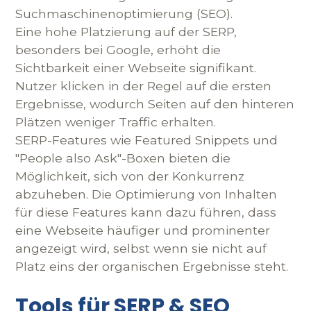
Suchmaschinenoptimierung (SEO).
Eine hohe Platzierung auf der SERP,
besonders bei Google, erhöht die
Sichtbarkeit einer Webseite signifikant.
Nutzer klicken in der Regel auf die ersten
Ergebnisse, wodurch Seiten auf den hinteren
Plätzen weniger Traffic erhalten.
SERP-Features wie Featured Snippets und
"People also Ask"-Boxen bieten die
Möglichkeit, sich von der Konkurrenz
abzuheben. Die Optimierung von Inhalten
für diese Features kann dazu führen, dass
eine Webseite häufiger und prominenter
angezeigt wird, selbst wenn sie nicht auf
Platz eins der organischen Ergebnisse steht.
Tools für SERP & SEO