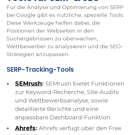
Für die Analyse und Optimierung von SERP
bei Google gibt es nützliche, spezielle Tools.
Diese Werkzeuge helfen dabei, die
Positionen der Webseiten in den
Suchergebnissen zu überwachen,
Wettbewerber zu analysieren und die SEO-
Strategien anzupassen.
SERP-Tracking-Tools
SEMrush
:
SEMrush bietet Funktionen
zur Keyword-Recherche, Site-Audits
und Wettbewerbsanalyse, sowie
detaillierte Berichte und eine
anpassbare Dashboard-Funktion.
Ahrefs
:
Ahrefs verfügt über den Free