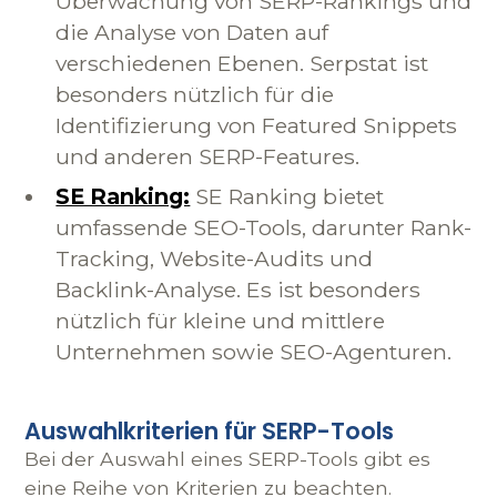
Überwachung von SERP-Rankings und
die Analyse von Daten auf
verschiedenen Ebenen. Serpstat ist
besonders nützlich für die
Identifizierung von Featured Snippets
und anderen SERP-Features.
SE Ranking:
SE Ranking bietet
umfassende SEO-Tools, darunter Rank-
Tracking, Website-Audits und
Backlink-Analyse. Es ist besonders
nützlich für kleine und mittlere
Unternehmen sowie SEO-Agenturen.
Auswahlkriterien für SERP-Tools
Bei der Auswahl eines SERP-Tools gibt es
eine Reihe von Kriterien zu beachten.