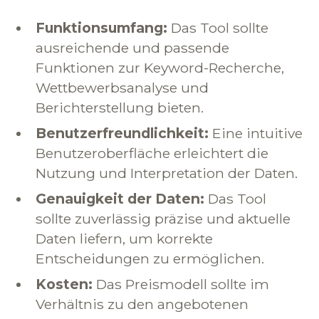
Funktionsumfang:
Das Tool sollte
ausreichende und passende
Funktionen zur Keyword-Recherche,
Wettbewerbsanalyse und
Berichterstellung bieten.
Benutzerfreundlichkeit:
Eine intuitive
Benutzeroberfläche erleichtert die
Nutzung und Interpretation der Daten.
Genauigkeit der Daten:
Das Tool
sollte zuverlässig präzise und aktuelle
Daten liefern, um korrekte
Entscheidungen zu ermöglichen.
Kosten:
Das Preismodell sollte im
Verhältnis zu den angebotenen