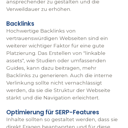
ansprechender zu gestalten und die
Verweildauer zu erhöhen.
Backlinks
Hochwertige Backlinks von
vertrauenswürdigen Webseiten sind ein
weiterer wichtiger Faktor für eine gute
Platzierung. Das Erstellen von "linkable
assets", wie Studien oder umfassenden
Guides, kann dazu beitragen, mehr
Backlinks zu generieren. Auch die interne
Verlinkung sollte nicht vernachlässigt
werden, da sie die Struktur der Webseite
stärkt und die Navigation erleichtert.
Optimierung für SERP-Features
Inhalte sollten so gestaltet werden, dass sie
direkt Fragen beantworten und für diese