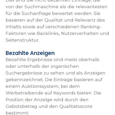
von der Suchmaschine als die relevantesten
für die Suchanfrage bewertet werden. Sie
basieren auf der Qualität und Relevanz des
Inhalts sowie auf verschiedenen Ranking-
Faktoren wie Backlinks, Nutzerverhalten und
Seitenstruktur.
Bezahlte Anzeigen
Bezahlte Ergebnisse sind meist oberhalb
oder unterhalb der organischen
Suchergebnisse zu sehen und als Anzeigen
gekennzeichnet. Die Einträge basieren auf
einem Auktionssystem, bei dem
Werbetreibende auf Keywords bieten. Die
Position der Anzeige wird durch den
Gebotsbetrag und den Qualitätsscore
bestimmt.