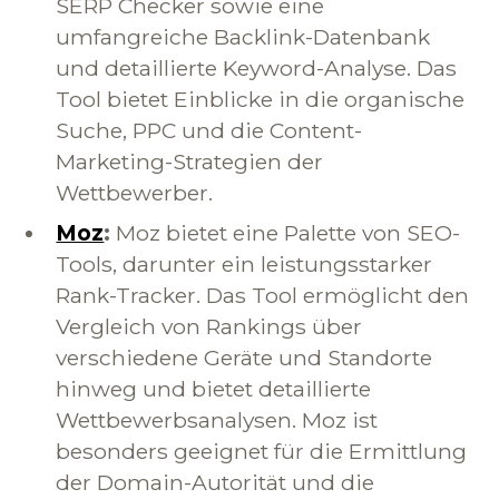
SERP Checker sowie eine
umfangreiche Backlink-Datenbank
und detaillierte Keyword-Analyse. Das
Tool bietet Einblicke in die organische
Suche, PPC und die Content-
Marketing-Strategien der
Wettbewerber.
Moz
:
Moz bietet eine Palette von SEO-
Tools, darunter ein leistungsstarker
Rank-Tracker. Das Tool ermöglicht den
Vergleich von Rankings über
verschiedene Geräte und Standorte
hinweg und bietet detaillierte
Wettbewerbsanalysen. Moz ist
besonders geeignet für die Ermittlung
der Domain-Autorität und die