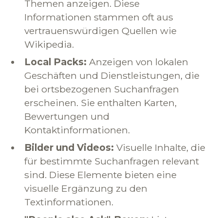
Themen anzeigen. Diese
Informationen stammen oft aus
vertrauenswürdigen Quellen wie
Wikipedia.
Local Packs:
Anzeigen von lokalen
Geschäften und Dienstleistungen, die
bei ortsbezogenen Suchanfragen
erscheinen. Sie enthalten Karten,
Bewertungen und
Kontaktinformationen.
Bilder und Videos:
Visuelle Inhalte, die
für bestimmte Suchanfragen relevant
sind. Diese Elemente bieten eine
visuelle Ergänzung zu den
Textinformationen.