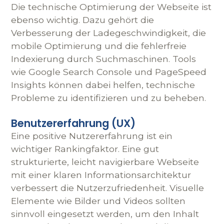
Die technische Optimierung der Webseite ist
ebenso wichtig. Dazu gehört die
Verbesserung der Ladegeschwindigkeit, die
mobile Optimierung und die fehlerfreie
Indexierung durch Suchmaschinen. Tools
wie Google Search Console und PageSpeed
Insights können dabei helfen, technische
Probleme zu identifizieren und zu beheben.
Benutzererfahrung (UX)
Eine positive Nutzererfahrung ist ein
wichtiger Rankingfaktor. Eine gut
strukturierte, leicht navigierbare Webseite
mit einer klaren Informationsarchitektur
verbessert die Nutzerzufriedenheit. Visuelle
Elemente wie Bilder und Videos sollten
sinnvoll eingesetzt werden, um den Inhalt