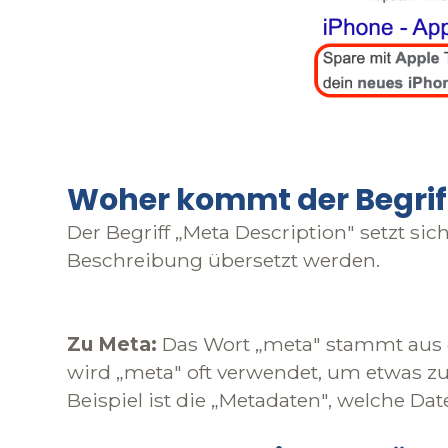
Woher kommt der Begrif
Der Begriff „Meta Description" setzt s
Beschreibung übersetzt werden.
Zu Meta:
Das Wort „meta" stammt aus d
wird „meta" oft verwendet, um etwas zu 
Beispiel ist die „Metadaten", welche Da