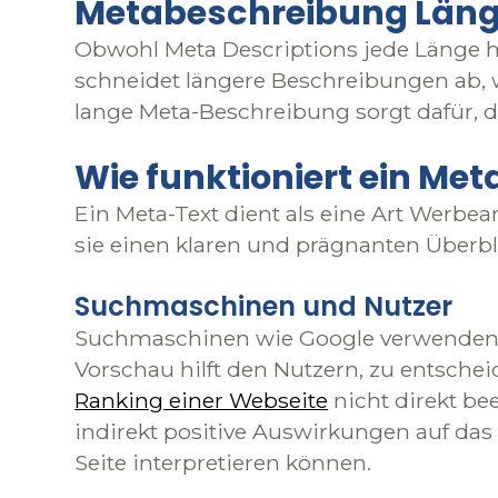
Metabeschreibung Länge:
Obwohl Meta Descriptions jede Länge ha
schneidet längere Beschreibungen ab, 
lange Meta-Beschreibung sorgt dafür, 
Wie funktioniert ein Met
Ein Meta-Text dient als eine Art Werbean
sie einen klaren und prägnanten Überblic
Suchmaschinen und Nutzer
Suchmaschinen wie Google verwenden Me
Vorschau hilft den Nutzern, zu entschei
Ranking einer Webseite
nicht direkt bee
indirekt positive Auswirkungen auf das
Seite interpretieren können.