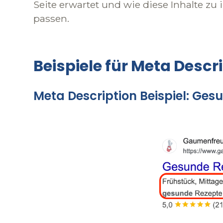
Seite erwartet und wie diese Inhalte zu
passen.
Beispiele für Meta Descr
Meta Description Beispiel: Ge