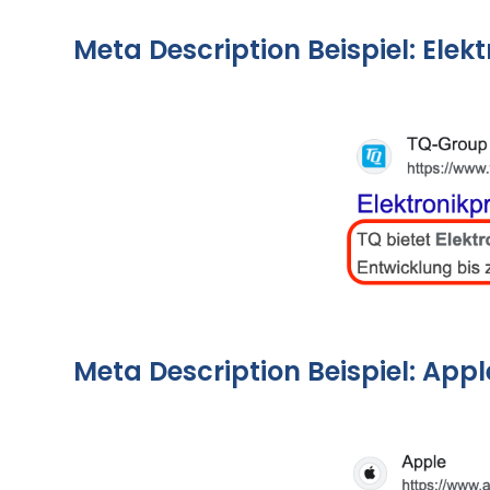
Meta Description Beispiel: Elek
Meta Description Beispiel: App